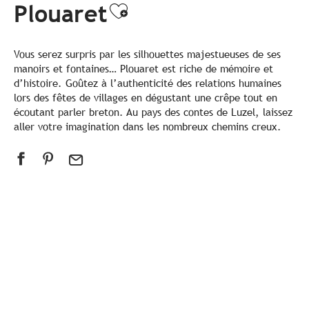
Plouaret
Ajouter aux favori
Vous serez surpris par les silhouettes majestueuses de ses
manoirs et fontaines… Plouaret est riche de mémoire et
d’histoire. Goûtez à l’authenticité des relations humaines
lors des fêtes de villages en dégustant une crêpe tout en
écoutant parler breton. Au pays des contes de Luzel, laissez
aller votre imagination dans les nombreux chemins creux.