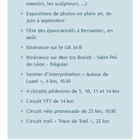
manoirs, les sculpteurs, …)
Expositions de photos en plein air, de
juin à septembre
Fête des épouvantails à Bernantec, en
août
Itinérance sur le GR 34 B
Itinérance sur Mon tro Breizh : Saint-Pol-
de-Léon – Tréguier
Sentier d’interprétation « Autour de
Luzel », 4 km, 1h30
4 circuits pédestres de 5, 10, 11 et 14 km
Circuit VTT de 14 km
Circuit vélo promenade de 25 km, 1h30
Circuit trail « Trace de Trail », 22 km