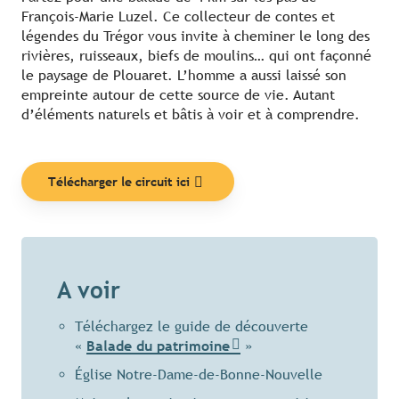
François-Marie Luzel. Ce collecteur de contes et
légendes du Trégor vous invite à cheminer le long des
rivières, ruisseaux, biefs de moulins… qui ont façonné
le paysage de Plouaret. L’homme a aussi laissé son
empreinte autour de cette source de vie. Autant
d’éléments naturels et bâtis à voir et à comprendre.
Télécharger le circuit ici
A voir
Téléchargez le guide de découverte
«
Balade du patrimoine
»
Église Notre-Dame-de-Bonne-Nouvelle