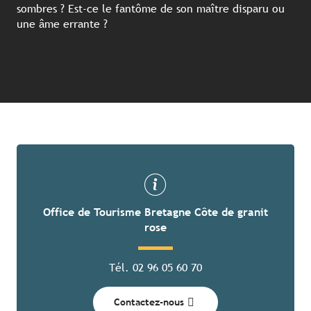
sombres ? Est-ce le fantôme de son maître disparu ou
une âme errante ?
Office de Tourisme Bretagne Côte de granit
rose
Tél. 02 96 05 60 70
Contactez-nous