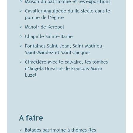
Maison du patrimoine et ses expositions
Cavalier Anguipède du IIe siècle dans le
porche de l’église
Manoir de Kerepol
Chapelle Sainte-Barbe
Fontaines Saint-Jean, Saint-Mathieu,
Saint-Maudez et Saint-Jacques
Cimetière avec le calvaire, les tombes
d’Angela Duval et de François-Marie
Luzel
A faire
Balades patrimoine à thèmes (les