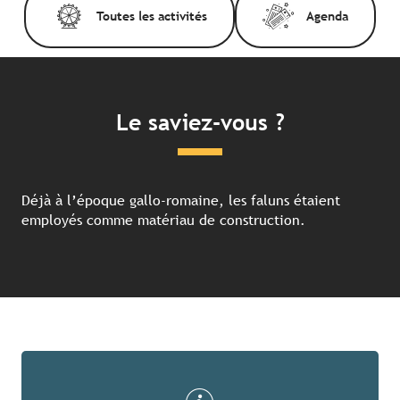
Toutes les activités
Agenda
Le saviez-vous ?
Déjà à l’époque gallo-romaine, les faluns étaient
employés comme matériau de construction.