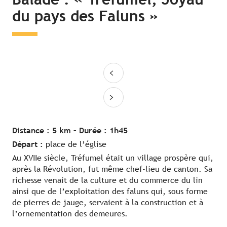
du pays des Faluns »
Distance : 5 km –
Durée : 1h45
Départ :
place de l’église
Au XVIIe siècle, Tréfumel était un village prospère qui,
après la Révolution, fut même chef-lieu de canton. Sa
richesse venait de la culture et du commerce du lin
ainsi que de l’exploitation des faluns qui, sous forme
de pierres de jauge, servaient à la construction et à
l’ornementation des demeures.