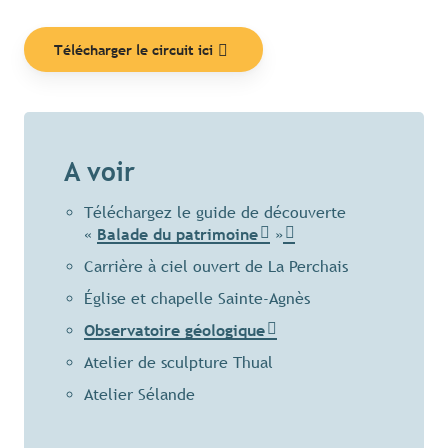
Télécharger le circuit ici
A voir
Téléchargez le guide de découverte
«
Balade du patrimoine
»
Carrière à ciel ouvert de La Perchais
Église et chapelle Sainte-Agnès
Observatoire géologique
Atelier de sculpture Thual
Atelier Sélande