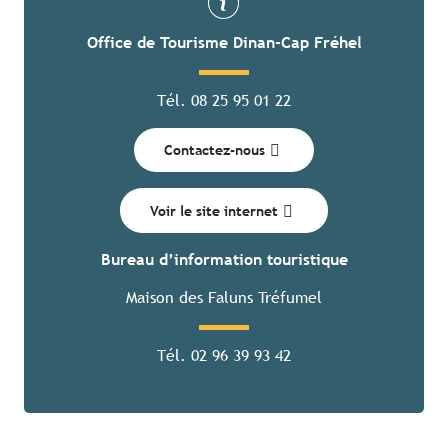
Office de Tourisme Dinan-Cap Fréhel
Tél. 08 25 95 01 22
Contactez-nous
Voir le site internet
Bureau d’information touristique
Maison des Faluns Tréfumel
Tél. 02 96 39 93 42