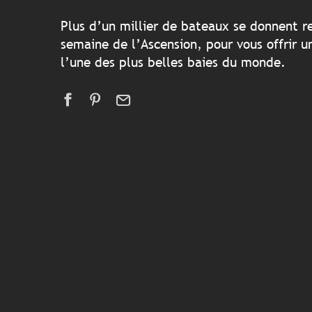
Plus d’un millier de bateaux se donnent r
semaine de l’Ascension, pour vous offrir 
l’une des plus belles baies du monde.