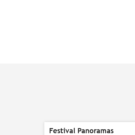
Festival Panoramas