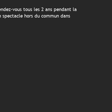
endez-vous tous les 2 ans pendant la
un spectacle hors du commun dans