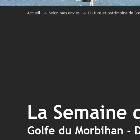
Accueil
Selon mes envies
Culture et patrimoine de Br
La Semaine 
Golfe du Morbihan - 