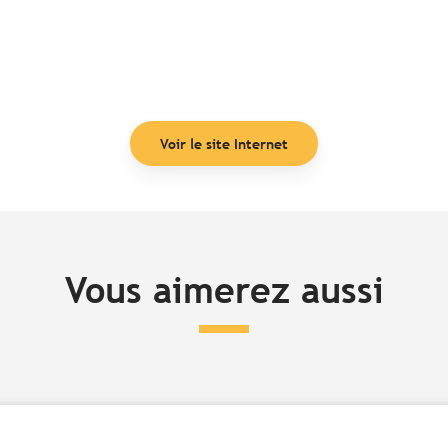
Voir le site Internet
Vous aimerez aussi