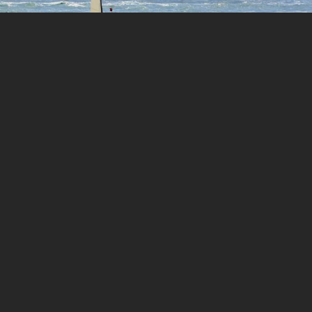
aux favoris