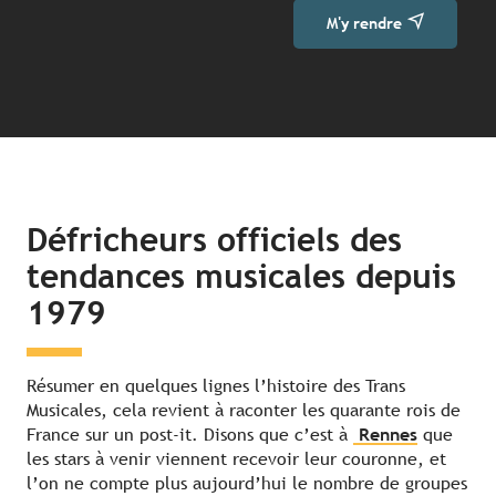
M'y rendre
Défricheurs officiels des
tendances musicales depuis
1979
Résumer en quelques lignes l’histoire des Trans
Musicales, cela revient à raconter les quarante rois de
France sur un post-it. Disons que c’est à
Rennes
que
les stars à venir viennent recevoir leur couronne, et
l’on ne compte plus aujourd’hui le nombre de groupes