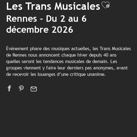
Les Trans Musicales
Ajouter
Rennes - Du 2 au 6
décembre 2026
Événement phare des musiques actuelles, les Trans Musicales
de Rennes nous annoncent chaque hiver depuis 40 ans
quelles seront les tendances musicales de demain. Les
groupes viennent y faire leur derniers pas anonymes, avant
de recevoir les louanges d’une critique unanime.