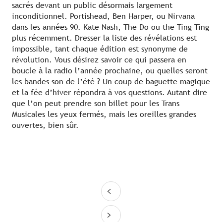
sacrés devant un public désormais largement
inconditionnel. Portishead, Ben Harper, ou Nirvana
dans les années 90. Kate Nash, The Do ou the Ting Ting
plus récemment. Dresser la liste des révélations est
impossible, tant chaque édition est synonyme de
révolution. Vous désirez savoir ce qui passera en
boucle à la radio l’année prochaine, ou quelles seront
les bandes son de l’été ? Un coup de baguette magique
et la fée d’hiver répondra à vos questions. Autant dire
que l’on peut prendre son billet pour les Trans
Musicales les yeux fermés, mais les oreilles grandes
ouvertes, bien sûr.