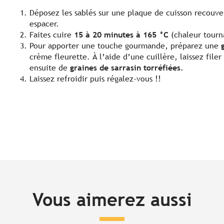
Déposez les sablés sur une plaque de cuisson recouvert
espacer.
Faites cuire
15 à 20 minutes à 165 °C
(chaleur tourna
Pour apporter une touche gourmande, préparez une
crème fleurette. À l’aide d’une cuillère, laissez filer
ensuite de
graines de sarrasin torréfiées.
Laissez refroidir puis régalez-vous !!
Vous aimerez aussi