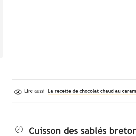
Lire aussi
La recette de chocolat chaud au caram
Cuisson des sablés breto