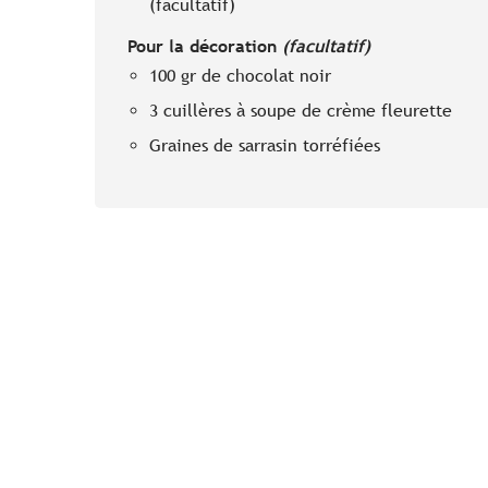
(facultatif)
Pour la décoration
(facultatif)
100 gr de chocolat noir
3 cuillères à soupe de crème fleurette
Graines de sarrasin torréfiées