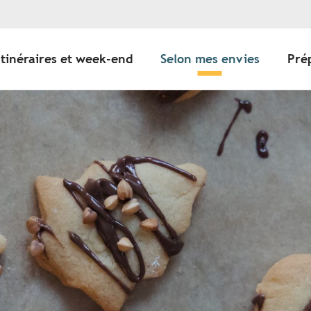
Itinéraires et week-end
Selon mes envies
Pré