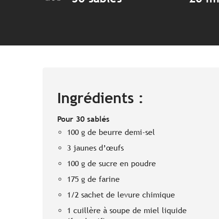
Ingrédients :
Pour 30 sablés
100 g de beurre demi-sel
3 jaunes d’œufs
100 g de sucre en poudre
175 g de farine
1/2 sachet de levure chimique
1 cuillère à soupe de miel liquide