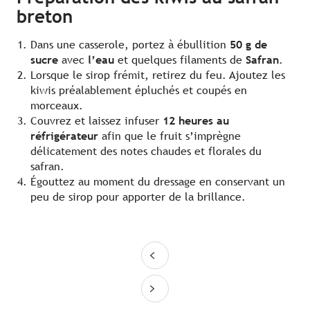
breton
Dans une casserole, portez à ébullition
50 g de
sucre
avec
l’eau
et quelques filaments de
Safran
.
Lorsque le sirop frémit, retirez du feu. Ajoutez les
kiwis préalablement épluchés et coupés en
morceaux.
Couvrez et laissez infuser
12 heures au
réfrigérateur
afin que le fruit s’imprègne
délicatement des notes chaudes et florales du
safran.
Égouttez au moment du dressage en conservant un
peu de sirop pour apporter de la brillance.