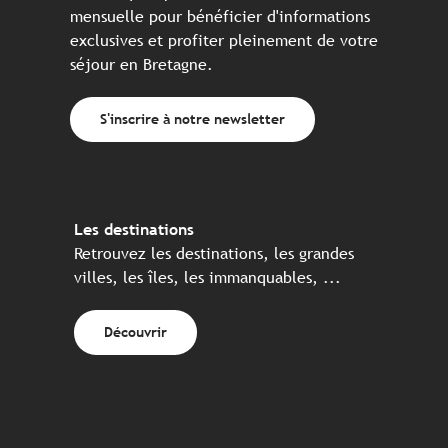
mensuelle pour bénéficier d'informations
exclusives et profiter pleinement de votre
séjour en Bretagne.
S'inscrire à notre newsletter
Les destinations
Retrouvez les destinations, les grandes
villes, les îles, les immanquables, ...
Découvrir