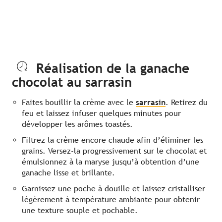
Réalisation de la ganache
chocolat au sarrasin
Faites bouillir la crème avec le
sarrasin
. Retirez du
feu et laissez infuser quelques minutes pour
développer les arômes toastés.
Filtrez la crème encore chaude afin d’éliminer les
grains. Versez-la progressivement sur le chocolat et
émulsionnez à la maryse jusqu’à obtention d’une
ganache lisse et brillante.
Garnissez une poche à douille et laissez cristalliser
légèrement à température ambiante pour obtenir
une texture souple et pochable.