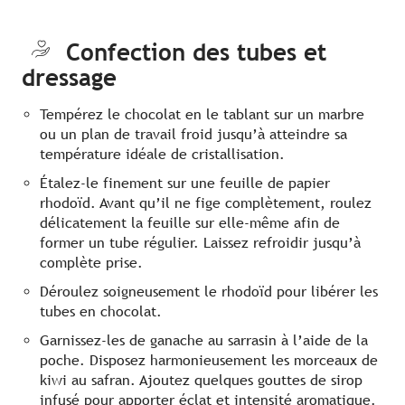
Confection des tubes et
dressage
Tempérez le chocolat en le tablant sur un marbre
ou un plan de travail froid jusqu’à atteindre sa
température idéale de cristallisation.
Étalez-le finement sur une feuille de papier
rhodoïd. Avant qu’il ne fige complètement, roulez
délicatement la feuille sur elle-même afin de
former un tube régulier. Laissez refroidir jusqu’à
complète prise.
Déroulez soigneusement le rhodoïd pour libérer les
tubes en chocolat.
Garnissez-les de ganache au sarrasin à l’aide de la
poche. Disposez harmonieusement les morceaux de
kiwi au safran. Ajoutez quelques gouttes de sirop
infusé pour apporter éclat et intensité aromatique.