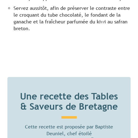
Servez aussitôt, afin de préserver le contraste entre
le croquant du tube chocolaté, le fondant de la
ganache et la fraîcheur parfumée du kiwi au safran
breton.
Une recette des Tables
& Saveurs de Bretagne
Cette recette est proposée par Baptiste
Deuniel, chef étoilé