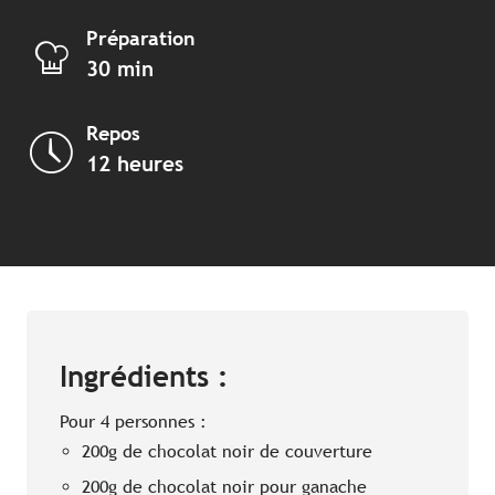
Préparation
30 min
Repos
12 heures
Ingrédients :
Pour 4 personnes :
200g de chocolat noir de couverture
200g de chocolat noir pour ganache