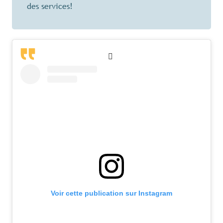
des services!
Voir cette publication sur Instagram