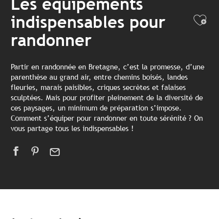
Les équipements
indispensables pour
Ajo
randonner
Partir en randonnée en Bretagne, c’est la promesse, d’une
parenthèse au grand air, entre chemins boisés, landes
fleuries, marais paisibles, criques secrètes et falaises
sculptées. Mais pour profiter pleinement de la diversité de
ces paysages, un minimum de préparation s’impose.
Comment s’équiper pour randonner en toute sérénité ? On
vous partage tous les indispensables !