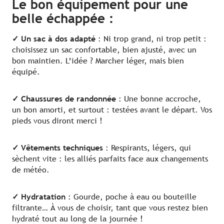
Le bon équipement pour une
belle échappée :
✓ Un sac à dos adapté
: Ni trop grand, ni trop petit :
choisissez un sac confortable, bien ajusté, avec un
bon maintien. L’idée ? Marcher léger, mais bien
équipé.
✓ Chaussures de randonnée
: Une bonne accroche,
un bon amorti, et surtout : testées avant le départ. Vos
pieds vous diront merci !
✓ Vêtements techniques
: Respirants, légers, qui
sèchent vite : les alliés parfaits face aux changements
de météo.
✓ Hydratation
: Gourde, poche à eau ou bouteille
filtrante… À vous de choisir, tant que vous restez bien
hydraté tout au long de la journée !