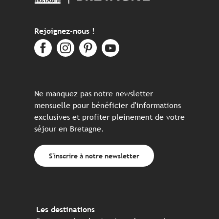
Rejoignez-nous !
Ne manquez pas notre newsletter
mensuelle pour bénéficier d'informations
exclusives et profiter pleinement de votre
séjour en Bretagne.
S'inscrire à notre newsletter
Les destinations