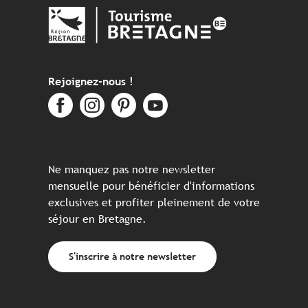
Rejoignez-nous !
Ne manquez pas notre newsletter
mensuelle pour bénéficier d'informations
exclusives et profiter pleinement de votre
séjour en Bretagne.
S'inscrire à notre newsletter