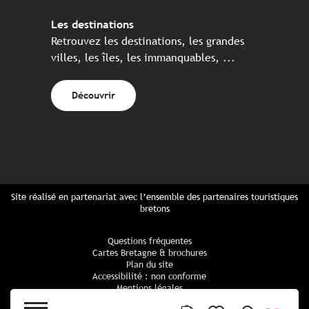
Les destinations
Retrouvez les destinations, les grandes
villes, les îles, les immanquables, ...
Découvrir
Site réalisé en partenariat avec l’ensemble des partenaires touristiques
bretons
Questions fréquentes
Cartes Bretagne & brochures
Plan du site
Accessibilité : non conforme
Mentions légales
Politique de confidentialité