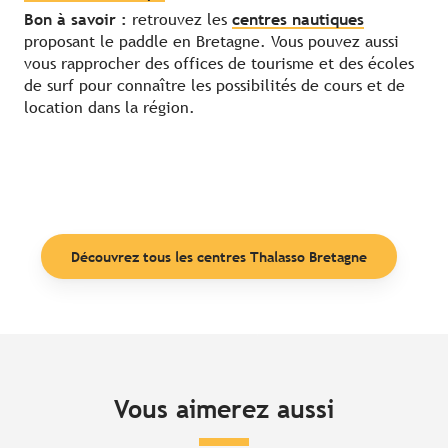
Bon à savoir :
retrouvez les
centres nautiques
proposant le paddle en Bretagne. Vous pouvez aussi
vous rapprocher des offices de tourisme et des écoles
de surf pour connaître les possibilités de cours et de
location dans la région.
Découvrez tous les centres Thalasso Bretagne
Vous aimerez aussi