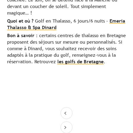
devant un coucher de soleil. Tout simplement
magique… !
Quoi et où ?
Golf en Thalasso, 6 jours/6 nuits –
Emeria
Thalasso & Spa Dinard
Bon à savoir :
certains centres de thalasso en Bretagne
proposent des séjours sur mesure ou personnalisés. Si
comme à Dinard, vous souhaitez recevoir des soins
adaptés à la pratique du golf, renseignez-vous à la
réservation. Retrouvez
les golfs de Bretagne
.