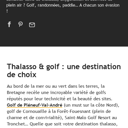
plein air ? Golf, randonnées, paddle… A chacun son évasion
!
Thalasso & golf : une destination
de choix
Au bord de la mer ou au vert dans les terres, la
Bretagne recèle une incroyable variété de golfs
réputés pour leur technicité et la beauté des sites.
Golf de Pléneuf-Val-André
(un must sur la côte Nord),
golf de Cornouaille à la Forêt-Fouesnant (plein de
charme et de convivialité), Saint-Malo Golf Resort au
Tronchet… Quelle que soit votre destination thalasso,