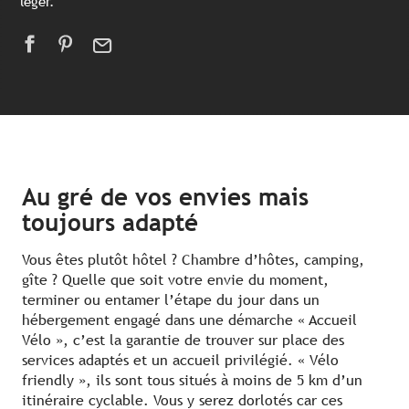
léger.
Au gré de vos envies mais
toujours adapté
Vous êtes plutôt hôtel ? Chambre d’hôtes, camping,
gîte ? Quelle que soit votre envie du moment,
terminer ou entamer l’étape du jour dans un
hébergement engagé dans une démarche « Accueil
Vélo », c’est la garantie de trouver sur place des
services adaptés et un accueil privilégié. « Vélo
friendly », ils sont tous situés à moins de 5 km d’un
itinéraire cyclable. Vous y serez dorlotés car ces