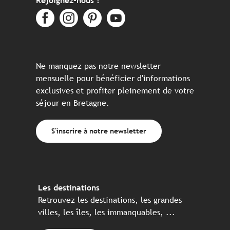
Rejoignez-nous !
Ne manquez pas notre newsletter
mensuelle pour bénéficier d'informations
exclusives et profiter pleinement de votre
séjour en Bretagne.
S'inscrire à notre newsletter
Les destinations
Retrouvez les destinations, les grandes
villes, les îles, les immanquables, ...