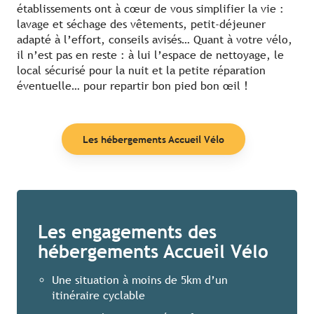
établissements ont à cœur de vous simplifier la vie :
lavage et séchage des vêtements, petit-déjeuner
adapté à l’effort, conseils avisés… Quant à votre vélo,
il n’est pas en reste : à lui l’espace de nettoyage, le
local sécurisé pour la nuit et la petite réparation
éventuelle… pour repartir bon pied bon œil !
Les hébergements Accueil Vélo
Les engagements des
hébergements Accueil Vélo
Une situation à moins de 5km d’un
itinéraire cyclable