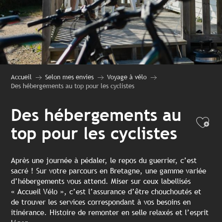
Accueil
Selon mes envies
Voyage à vélo
Des hébergements au top pour les cyclistes
Des hébergements au
Ajo
top pour les cyclistes
Après une journée à pédaler, le repos du guerrier, c’est
sacré ! Sur votre parcours en Bretagne, une gamme variée
d’hébergements vous attend. Miser sur ceux labellisés
« Accueil Vélo », c’est l’assurance d’être chouchoutés et
de trouver les services correspondant à vos besoins en
itinérance. Histoire de remonter en selle relaxés et l’esprit