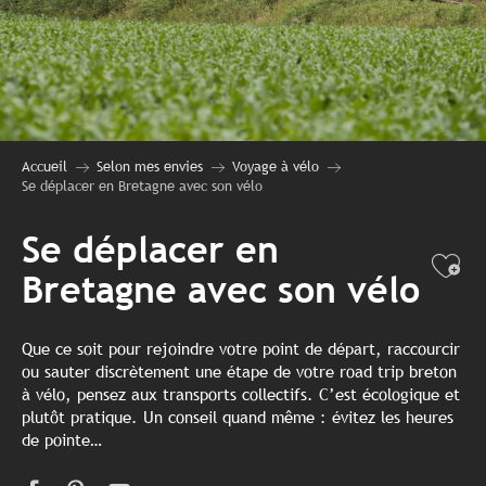
Accueil
Selon mes envies
Voyage à vélo
Se déplacer en Bretagne avec son vélo
Se déplacer en
Ajo
Bretagne avec son vélo
Que ce soit pour rejoindre votre point de départ, raccourcir
ou sauter discrètement une étape de votre road trip breton
à vélo, pensez aux transports collectifs. C’est écologique et
plutôt pratique. Un conseil quand même : évitez les heures
de pointe…