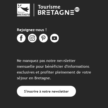
Rejoignez-nous !
Ne manquez pas notre newsletter
mensuelle pour bénéficier d'informations
exclusives et profiter pleinement de votre
séjour en Bretagne.
S'inscrire à notre newsletter