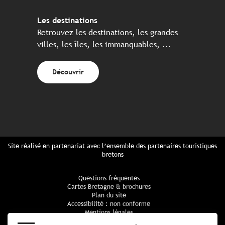
Les destinations
Retrouvez les destinations, les grandes
villes, les îles, les immanquables, ...
Découvrir
Site réalisé en partenariat avec l’ensemble des partenaires touristiques
bretons
Questions fréquentes
Cartes Bretagne & brochures
Plan du site
Accessibilité : non conforme
Mentions légales
Politique de confidentialité