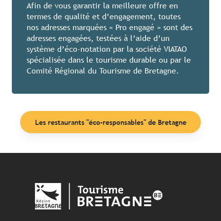
Afin de vous garantir la meilleure offre en
termes de qualité et d’engagement, toutes
nos adresses marquées « Pro engagé » sont des
adresses engagées, testées à l’aide d’un
système d’éco-notation par la société VIATAO
spécialisée dans le tourisme durable ou par le
Comité Régional du Tourisme de Bretagne.
Les restaurants "éco-responsables" de Bretagne