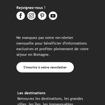
Rejoignez-nous !
Ne manquez pas notre newsletter
mensuelle pour bénéficier d'informations
exclusives et profiter pleinement de votre
séjour en Bretagne.
S'inscrire à notre newsletter
Les destinations
Retrouvez les destinations, les grandes
villes, les îles, les immanquables, ...