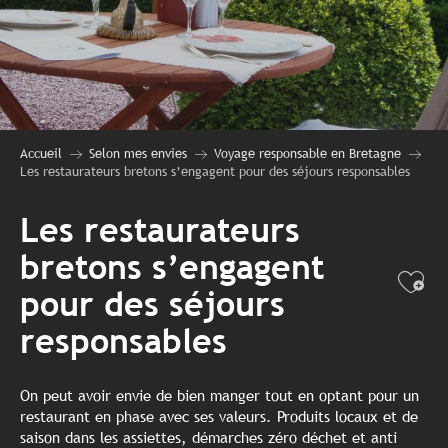
Accueil
Selon mes envies
Voyage responsable en Bretagne
Les restaurateurs bretons s’engagent pour des séjours responsables
Les restaurateurs
bretons s’engagent
Ajo
pour des séjours
responsables
On peut avoir envie de bien manger tout en optant pour un
restaurant en phase avec ses valeurs. Produits locaux et de
saison dans les assiettes, démarches zéro déchet et anti