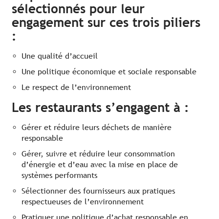
sélectionnés pour leur
engagement sur ces trois piliers
:
Une qualité d’accueil
Une politique économique et sociale responsable
Le respect de l’environnement
Les restaurants s’engagent à :
Gérer et réduire leurs déchets de manière
responsable
Gérer, suivre et réduire leur consommation
d’énergie et d’eau avec la mise en place de
systèmes performants
Sélectionner des fournisseurs aux pratiques
respectueuses de l’environnement
Pratiquer une politique d’achat responsable en