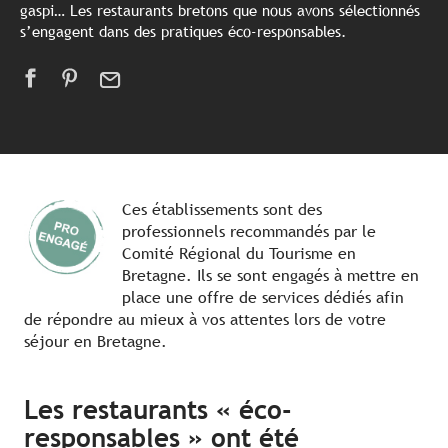
gaspi… Les restaurants bretons que nous avons sélectionnés
s’engagent dans des pratiques éco-responsables.
Ces établissements sont des
professionnels recommandés par le
Comité Régional du Tourisme en
Bretagne. Ils se sont engagés à mettre en
place une offre de services dédiés afin
de répondre au mieux à vos attentes lors de votre
séjour en Bretagne.
Les restaurants « éco-
responsables » ont été