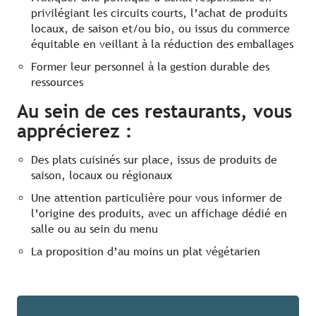
privilégiant les circuits courts, l’achat de produits
locaux, de saison et/ou bio, ou issus du commerce
équitable en veillant à la réduction des emballages
Former leur personnel à la gestion durable des
ressources
Au sein de ces restaurants, vous
apprécierez :
Des plats cuisinés sur place, issus de produits de
saison, locaux ou régionaux
Une attention particulière pour vous informer de
l’origine des produits, avec un affichage dédié en
salle ou au sein du menu
La proposition d’au moins un plat végétarien