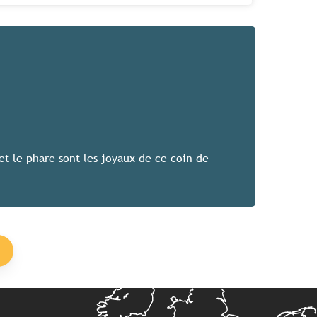
et le phare sont les joyaux de ce coin de