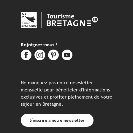
Rejoignez-nous !
Ne manquez pas notre newsletter
mensuelle pour bénéficier d'informations
exclusives et profiter pleinement de votre
séjour en Bretagne.
S'inscrire à notre newsletter