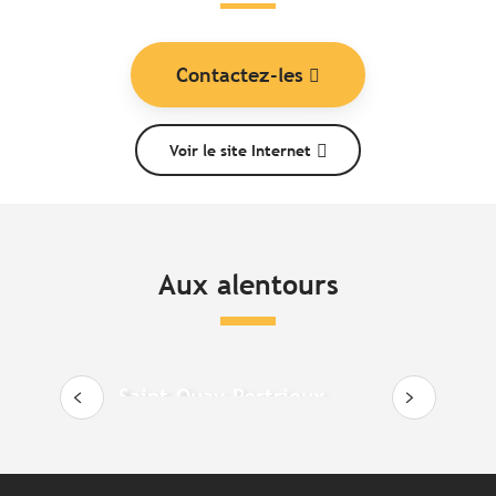
Contactez-les
Voir le site Internet
Aux alentours
Saint-Quay-Portrieux