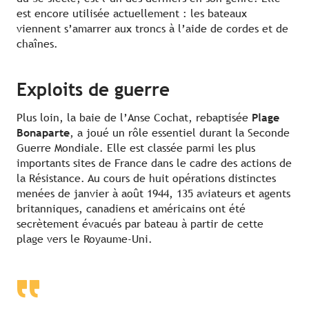
est encore utilisée actuellement : les bateaux
viennent s’amarrer aux troncs à l’aide de cordes et de
chaînes.
Exploits de guerre
Plus loin, la baie de l’Anse Cochat, rebaptisée
Plage
Bonaparte
, a joué un rôle essentiel durant la Seconde
Guerre Mondiale. Elle est classée parmi les plus
importants sites de France dans le cadre des actions de
la Résistance. Au cours de huit opérations distinctes
menées de janvier à août 1944, 135 aviateurs et agents
britanniques, canadiens et américains ont été
secrètement évacués par bateau à partir de cette
plage vers le Royaume-Uni.