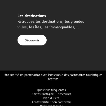
Les destinations
Retrouvez les destinations, les grandes
villes, les îles, les immanquables, ...
Découvrir
Site réalisé en partenariat avec l’ensemble des partenaires touristiques
bretons
Questions fréquentes
Cartes Bretagne & brochures
Plan du site
Accessibilité : non conforme