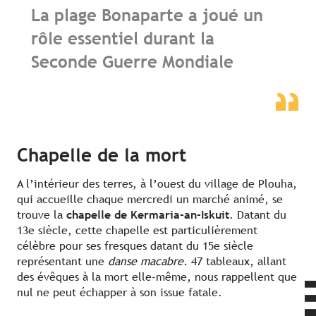
La plage Bonaparte a joué un
rôle essentiel durant la
Seconde Guerre Mondiale
Chapelle de la mort
A l’intérieur des terres, à l’ouest du village de Plouha,
qui accueille chaque mercredi un marché animé, se
trouve la
chapelle de Kermaria-an-Iskuit
. Datant du
13e siècle, cette chapelle est particulièrement
célèbre pour ses fresques datant du 15e siècle
représentant une
danse macabre.
47 tableaux, allant
des évêques à la mort elle-même, nous rappellent que
nul ne peut échapper à son issue fatale.