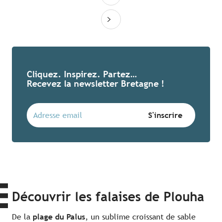
Cliquez. Inspirez. Partez…
Recevez la newsletter Bretagne !
Découvrir les falaises de Plouha
De la
plage du Palus
, un sublime croissant de sable