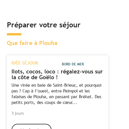
Préparer votre séjour
Que faire à Plouha
IDÉE SÉJOUR
BORD DE MER
Ilots, cocos, loco : régalez-vous sur
la côte de Goëlo !
Une virée en baie de Saint-Brieuc, et pourquoi
pas ? Cap à l’ouest, entre Paimpol et les
falaises de Plouha, en passant par Bréhat. Des
petits ports, des coups de cœur...
3 jours