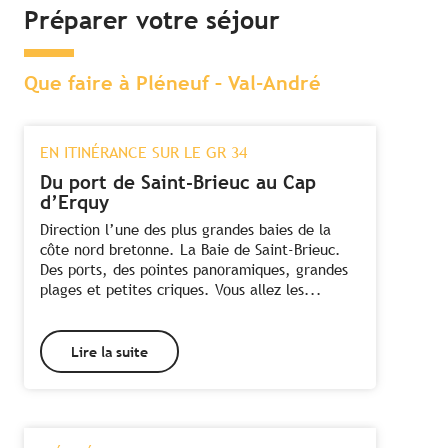
Préparer votre séjour
Que faire à Pléneuf – Val-André
EN ITINÉRANCE SUR LE GR 34
Du port de Saint-Brieuc au Cap
d’Erquy
Direction l’une des plus grandes baies de la
côte nord bretonne. La Baie de Saint-Brieuc.
Des ports, des pointes panoramiques, grandes
plages et petites criques. Vous allez les...
Lire la suite