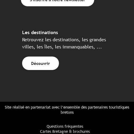
Les destinations
Retrouvez les destinations, les grandes
villes, les îles, les immanquables, ...
Découvrir
Site réalisé en partenariat avec l’ensemble des partenaires touristiques
bretons
Questions fréquentes
Cartes Bretagne & brochures