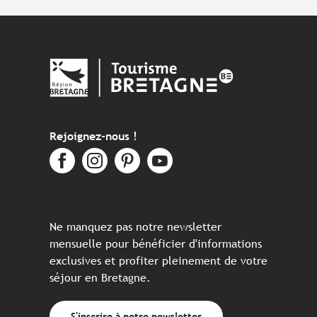
Rejoignez-nous !
Ne manquez pas notre newsletter
mensuelle pour bénéficier d'informations
exclusives et profiter pleinement de votre
séjour en Bretagne.
S'inscrire à notre newsletter