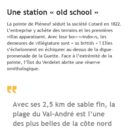
Une station « old school »
La pointe de Pléneuf séduit la société Cotard en 1822.
L’entreprise y achète des terrains et les premières
villas apparaissent. Avec leur bow-windows, les
demeures de villégiature sont « so british » ! Elles
s’échelonnent en échiquier au-dessus de la digue-
promenade de la Guette. Face à l’extrémité de la
pointe, l’îlot du Verdelet abrite une réserve
ornithologique.
Avec ses 2,5 km de sable fin, la
plage du Val-André est l’une
des plus belles de la côte nord