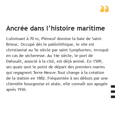
Ancrée dans l’histoire maritime
Culminant à 70 m, Pléneuf domine la baie de Saint-
Brieuc. Occupé dès le paléolithique, le site est
christianisé au 5e siècle par saint Symphorien, invoqué
en cas de sécheresse. Au 14e siècle, le port de
Dahouët, associé à la cité, est déjà animé. En 1509,
ses quais sont le point de départ des premiers marins
qui regagnent Terre-Neuve.Tout change à la création
de la station en 1882. Fréquentée à ses débuts par une
clientèle bourgeoise et aisée, elle connaît son apogée
après 1936.