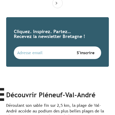
Cliquez. Inspirez. Partez…
Recevez la newsletter Bretagne !
Découvrir Pléneuf-Val-André
Déroulant son sable fin sur 2,5 km, la plage de Val-
André accède au podium des plus belles plages de la