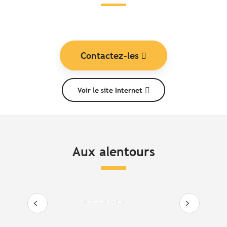
Contactez-les
Voir le site Internet
Aux alentours
Lamballe