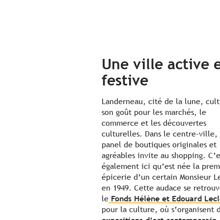
Une ville active 
festive
Landerneau, cité de la lune, cult
son goût pour les marchés, le
commerce et les découvertes
culturelles. Dans le centre-ville,
panel de boutiques originales et
agréables invite au shopping. C’e
également ici qu’est née la prem
épicerie d’un certain Monsieur L
en 1949. Cette audace se retrouv
le
Fonds Hélène et Edouard Lecl
pour la culture, où s’organisent 