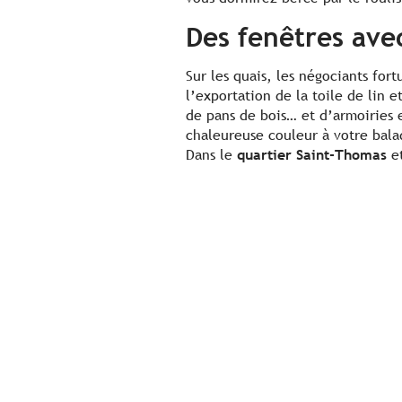
Des fenêtres avec
Sur les quais, les négociants fort
l’exportation de la toile de lin e
de pans de bois… et d’armoiries 
chaleureuse couleur à votre bala
Dans le
quartier Saint-Thomas
et