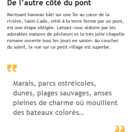
De l’autre côté du pont
Ravissant hameau bâti sur une île au cœur de la
rivière, Saint-Cado, relié à la terre ferme par un pont,
est une étape obligée. Laissez-vous séduire par les
adorables maisons de pêcheurs et la très jolie chapelle
romane ouverte tous les jours en saison. Au coucher
du soleil, la vue sur ce petit village est superbe.
Marais, parcs ostréicoles,
dunes, plages sauvages, anses
pleines de charme où mouillent
des bateaux colorés…