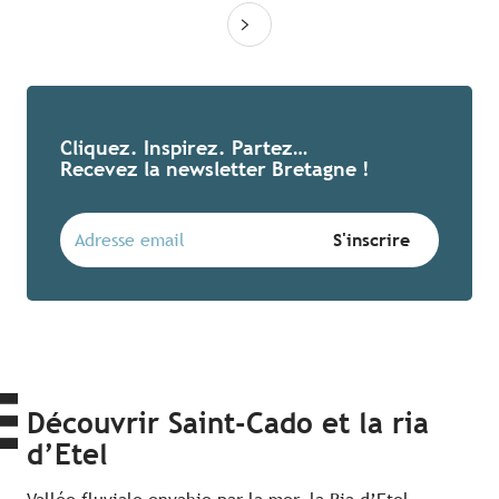
Cliquez. Inspirez. Partez…
Recevez la newsletter Bretagne !
Découvrir Saint-Cado et la ria
d’Etel