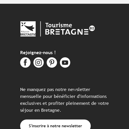
Rejoignez-nous !
Ne manquez pas notre newsletter
mensuelle pour bénéficier d'informations
exclusives et profiter pleinement de votre
séjour en Bretagne.
S'inscrire à notre newsletter