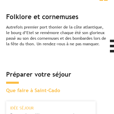
Folklore et cornemuses
Autrefois premier port thonier de la côte atlantique,
le bourg d’Etel se remémore chaque été son glorieux
passé au son des cornemuses et des bombardes lors de
la fête du thon. Un rendez-vous à ne pas manquer.
Préparer votre séjour
Que faire à Saint-Cado
IDÉE SÉJOUR