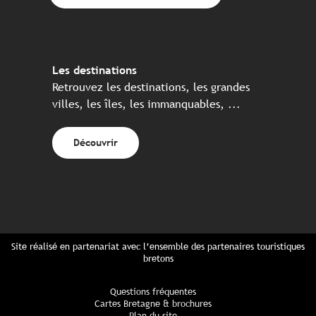
Les destinations
Retrouvez les destinations, les grandes
villes, les îles, les immanquables, ...
Découvrir
Site réalisé en partenariat avec l’ensemble des partenaires touristiques
bretons
Questions fréquentes
Cartes Bretagne & brochures
Plan du site