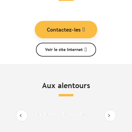
Contactez-les
Voir le site Internet
Aux alentours
La Roche-Bernard