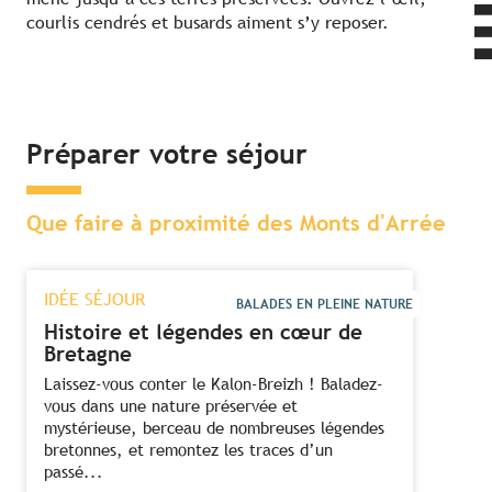
courlis cendrés et busards aiment s’y reposer.
Préparer votre séjour
Que faire à proximité des Monts d'Arrée
IDÉE SÉJOUR
BALADES EN PLEINE NATURE
Histoire et légendes en cœur de
Bretagne
Laissez-vous conter le Kalon-Breizh ! Baladez-
vous dans une nature préservée et
mystérieuse, berceau de nombreuses légendes
bretonnes, et remontez les traces d’un
passé...