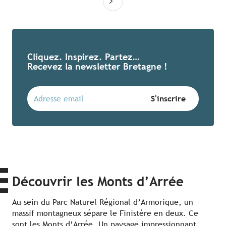
Cliquez. Inspirez. Partez…
Recevez la newsletter Bretagne !
Découvrir les Monts d’Arrée
Au sein du Parc Naturel Régional d’Armorique, un
massif montagneux sépare le Finistère en deux. Ce
sont les Monts d’Arrée. Un paysage impressionnant,