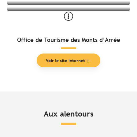
Office de Tourisme des Monts d’Arrée
Voir le site Internet
Aux alentours