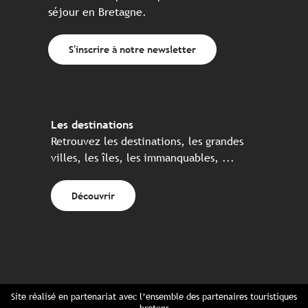
séjour en Bretagne.
S'inscrire à notre newsletter
Les destinations
Retrouvez les destinations, les grandes
villes, les îles, les immanquables, ...
Découvrir
Site réalisé en partenariat avec l’ensemble des partenaires touristiques