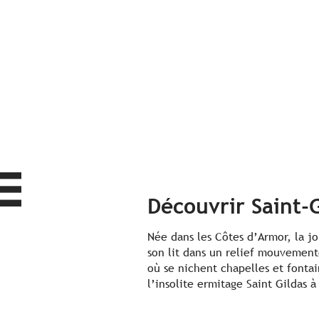
Découvrir Saint-G
Née dans les Côtes d’Armor, la jo
son lit dans un relief mouvement
où se nichent chapelles et fonta
l’insolite ermitage Saint Gildas