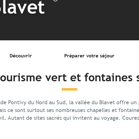
Blavet
Découvrir
Préparer votre séjour
tourisme vert et fontaines 
 de Pontivy du Nord au Sud, la vallée du Blavet offre u
is ce sont surtout ses nombreuses chapelles et fontaine
il. Autant de sites sacrés qui invitent au voyage. Courez