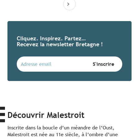
Cliquez. Inspirez. Partez…
Recevez la newsletter Bretagne !
Découvrir Malestroit
Inscrite dans la boucle d’un méandre de l’Oust,
Malestroit est née au 11e siècle, à l’ombre d’une