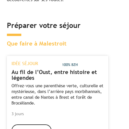
Préparer votre séjour
Que faire à Malestroit
IDÉE SÉJOUR
100% BZH
Au fil de l’Oust, entre histoire et
légendes
Offrez-vous une parenthèse verte, culturelle et
mystérieuse, dans l’arrière pays morbihannais,
entre canal de Nantes à Brest et forêt de
Brocéliande.
3 jours