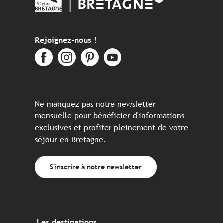
Rejoignez-nous !
Ne manquez pas notre newsletter
mensuelle pour bénéficier d'informations
exclusives et profiter pleinement de votre
séjour en Bretagne.
S'inscrire à notre newsletter
Les destinations