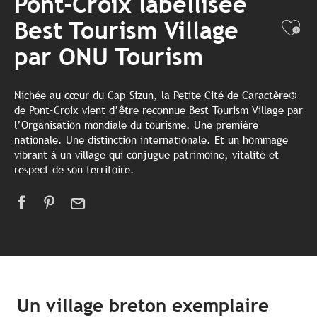
Pont-Croix labellisée
Best Tourism Village
Ajo
par ONU Tourism
Nichée au cœur du Cap-Sizun, la Petite Cité de Caractère®
de Pont-Croix vient d’être reconnue Best Tourism Village par
l’Organisation mondiale du tourisme. Une première
nationale. Une distinction internationale. Et un hommage
vibrant à un village qui conjugue patrimoine, vitalité et
respect de son territoire.
Un village breton exemplaire