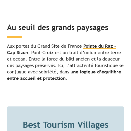
Au seuil des grands paysages
Aux portes du Grand Site de France
Pointe du Raz –
Cap Sizun
, Pont-Croix est un trait d’union entre terre
et océan. Entre la force du bâti ancien et la douceur
des paysages préservés. Ici, l’attractivité touristique se
conjugue avec sobriété, dans
une logique d’équilibre
entre accueil et protection
.
Best Tourism Villages