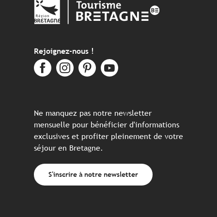
Rejoignez-nous !
Ne manquez pas notre newsletter
mensuelle pour bénéficier d'informations
exclusives et profiter pleinement de votre
séjour en Bretagne.
S'inscrire à notre newsletter