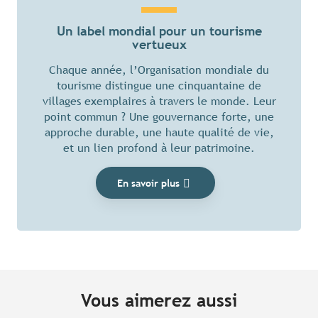
Un label mondial pour un tourisme
vertueux
Chaque année, l’Organisation mondiale du
tourisme distingue une cinquantaine de
villages exemplaires à travers le monde. Leur
point commun ? Une gouvernance forte, une
approche durable, une haute qualité de vie,
et un lien profond à leur patrimoine.
En savoir plus
Vous aimerez aussi