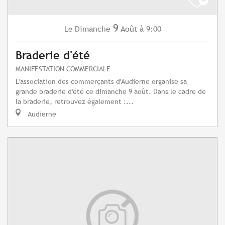
9
Dimanche
Août
à 9:00
Le
Braderie d'été
MANIFESTATION COMMERCIALE
L'association des commerçants d'Audierne organise sa
grande braderie d'été ce dimanche 9 août. Dans le cadre de
la braderie, retrouvez également :...
Audierne