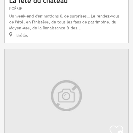
La fête du château
POÉSIE
Un week-end d'animations & de surprises… Le rendez-vous
de l'été, en Finistère, de tous les fans de patrimoine, du
Moyen-Âge, de la Renaissance & des...
Brélès