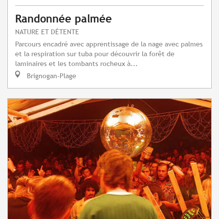
Randonnée palmée
NATURE ET DÉTENTE
Parcours encadré avec apprentissage de la nage avec palmes
et la respiration sur tuba pour découvrir la forêt de
laminaires et les tombants rocheux à...
Brignogan-Plage