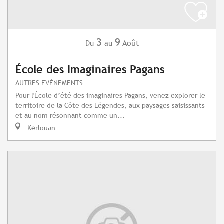
3
9
Août
Du
au
École des Imaginaires Pagans
AUTRES EVÈNEMENTS
Pour l'École d’été des imaginaires Pagans, venez explorer le
territoire de la Côte des Légendes, aux paysages saisissants
et au nom résonnant comme un...
Kerlouan