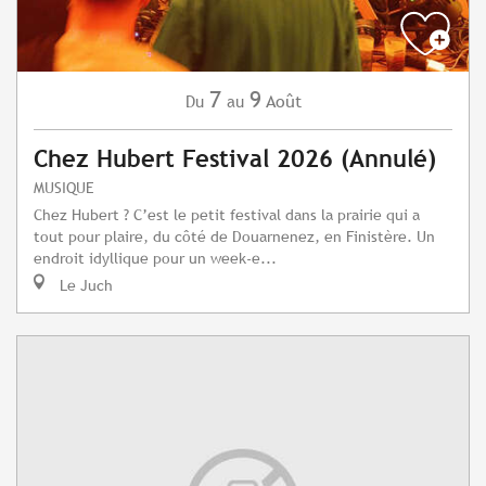
7
9
Août
Du
au
Chez Hubert Festival 2026 (Annulé)
MUSIQUE
Chez Hubert ? C’est le petit festival dans la prairie qui a
tout pour plaire, du côté de Douarnenez, en Finistère. Un
endroit idyllique pour un week-e...
Le Juch