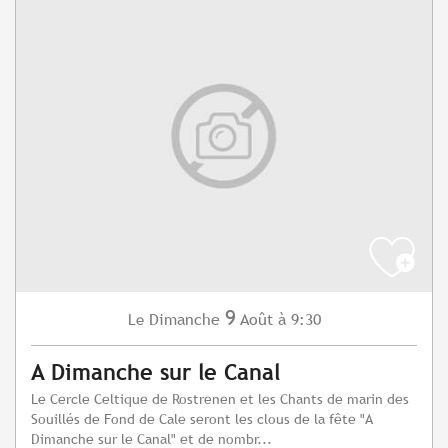
9
Dimanche
Août
à 9:30
Le
A Dimanche sur le Canal
Le Cercle Celtique de Rostrenen et les Chants de marin des
Souillés de Fond de Cale seront les clous de la fête "A
Dimanche sur le Canal" et de nombr...