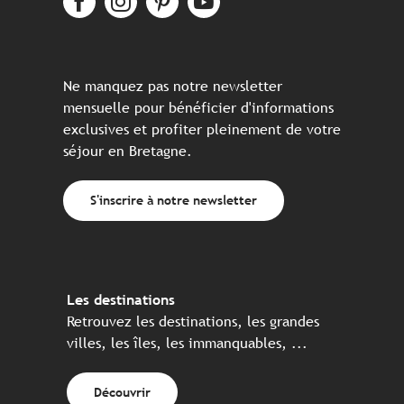
Ne manquez pas notre newsletter
mensuelle pour bénéficier d'informations
exclusives et profiter pleinement de votre
séjour en Bretagne.
S'inscrire à notre newsletter
Les destinations
Retrouvez les destinations, les grandes
villes, les îles, les immanquables, ...
Découvrir