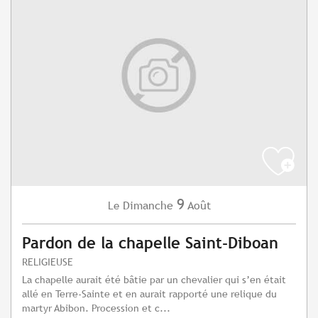
9
Dimanche
Août
Le
Pardon de la chapelle Saint-Diboan
RELIGIEUSE
La chapelle aurait été bâtie par un chevalier qui s’en était
allé en Terre-Sainte et en aurait rapporté une relique du
martyr Abibon. Procession et c...