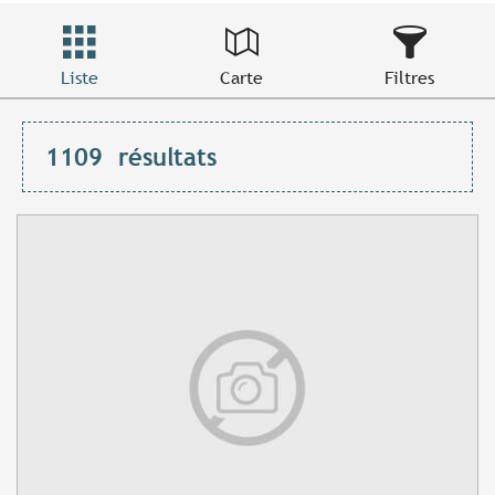
Liste
Carte
Filtres
1109
résultats