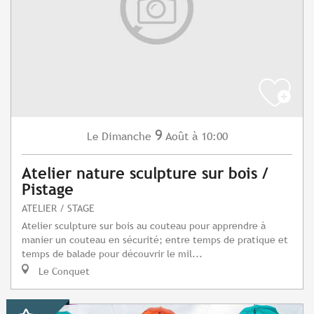
9
Dimanche
Août
à 10:00
Le
Atelier nature sculpture sur bois /
Pistage
ATELIER / STAGE
Atelier sculpture sur bois au couteau pour apprendre à
manier un couteau en sécurité; entre temps de pratique et
temps de balade pour découvrir le mil...
Le Conquet