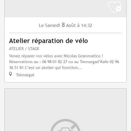
8
Samedi
Août
à 14:32
Le
Atelier réparation de vélo
ATELIER / STAGE
Venez réparer vos vélos avec Nicolas Grammatico !
Réservations au : 06 98 01 82 27 ou au Tremargad’Kafe 02 96
36 51 81 C’est un atelier qui fonction...
Trémargat