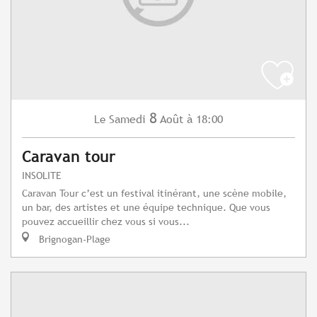
8
Samedi
Août
à 18:00
Le
Caravan tour
INSOLITE
Caravan Tour c’est un festival itinérant, une scène mobile,
un bar, des artistes et une équipe technique. Que vous
pouvez accueillir chez vous si vous...
Brignogan-Plage