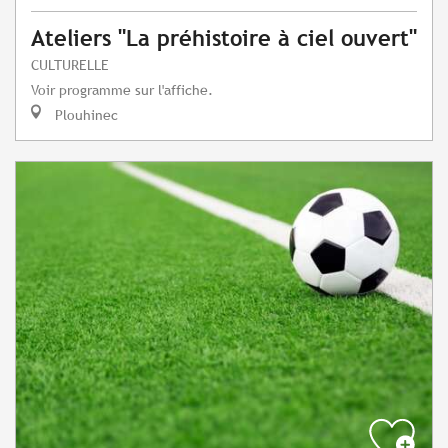
Ateliers "La préhistoire à ciel ouvert"
CULTURELLE
Voir programme sur l'affiche.
Plouhinec