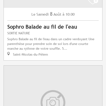
8
Samedi
Août
à 10:00
Le
Sophro Balade au fil de l'eau
SORTIE NATURE
Sophro Balade au fil de l'eau dans un cadre verdoyant Une
parenthèse pour prendre soin de soi lors d'une courte
marche au rythme de votre souffle. 5...
Saint-Nicolas-du-Pélem