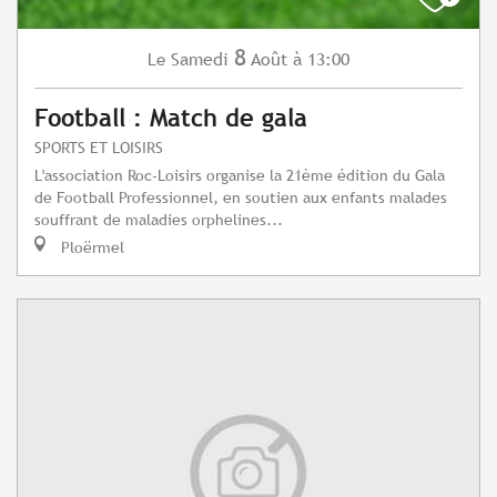
8
Samedi
Août
à 13:00
Le
Football : Match de gala
SPORTS ET LOISIRS
L'association Roc-Loisirs organise la 21ème édition du Gala
de Football Professionnel, en soutien aux enfants malades
souffrant de maladies orphelines...
Ploërmel