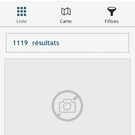
Liste
Carte
Filtres
1119
résultats