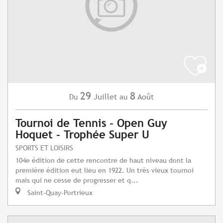
29
8
Juillet
Août
Du
au
Tournoi de Tennis - Open Guy
Hoquet - Trophée Super U
SPORTS ET LOISIRS
104e édition de cette rencontre de haut niveau dont la
première édition eut lieu en 1922. Un très vieux tournoi
mais qui ne cesse de progresser et q...
Saint-Quay-Portrieux