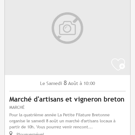
8
Samedi
Août
à 10:00
Le
Marché d'artisans et vigneron breton
MARCHÉ
Pour la quatrième année La Petite Filature Bretonne
organise le samedi 8 août un marché d'artisans locaux à
partir de 10h. Vous pourrez venir rencont...
Plouguernével