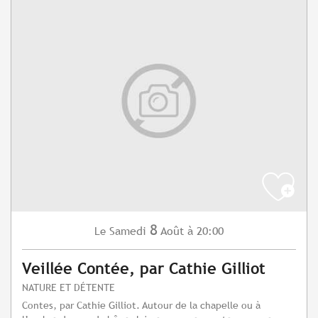
8
Samedi
Août
à 20:00
Le
Veillée Contée, par Cathie Gilliot
NATURE ET DÉTENTE
Contes, par Cathie Gilliot. Autour de la chapelle ou à