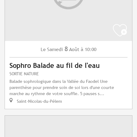
8
Samedi
Août
à 10:00
Le
Sophro Balade au fil de l'eau
SORTIE NATURE
Balade sophrologique dans la Vallée du Faodel Une
parenthèse pour prendre soin de soi lors d'une courte
marche au rythme de votre souffle. 5 pauses s...
Saint-Nicolas-du-Pélem