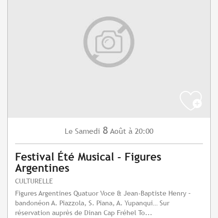
8
Samedi
Août
à 20:00
Le
Festival Été Musical - Figures
Argentines
CULTURELLE
Figures Argentines Quatuor Voce & Jean-Baptiste Henry –
bandonéon A. Piazzola, S. Piana, A. Yupanqui… Sur
réservation auprès de Dinan Cap Fréhel To...