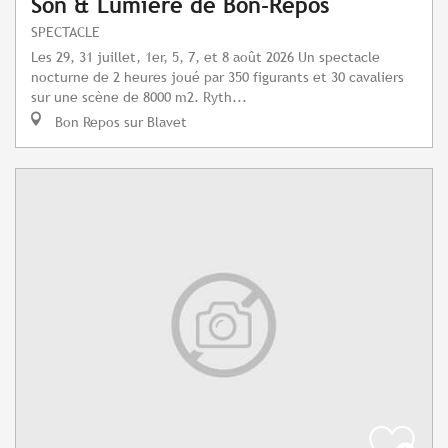
Son & Lumière de Bon-Repos
SPECTACLE
Les 29, 31 juillet, 1er, 5, 7, et 8 août 2026 Un spectacle
nocturne de 2 heures joué par 350 figurants et 30 cavaliers
sur une scène de 8000 m2. Ryth...
Bon Repos sur Blavet