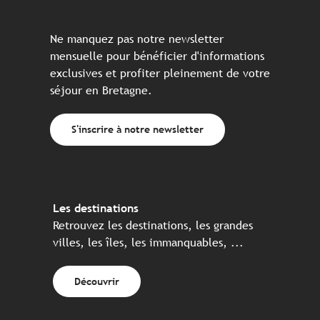
Ne manquez pas notre newsletter
mensuelle pour bénéficier d'informations
exclusives et profiter pleinement de votre
séjour en Bretagne.
S'inscrire à notre newsletter
Les destinations
Retrouvez les destinations, les grandes
villes, les îles, les immanquables, ...
Découvrir