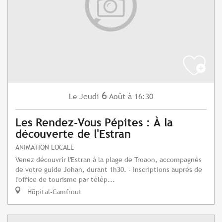
6
Jeudi
Août
à 16:30
Le
Les Rendez-Vous Pépites : À la
découverte de l'Estran
ANIMATION LOCALE
Venez découvrir l'Estran à la plage de Troaon, accompagnés
de votre guide Johan, durant 1h30. - Inscriptions auprès de
l'office de tourisme par télép...
Hôpital-Camfrout