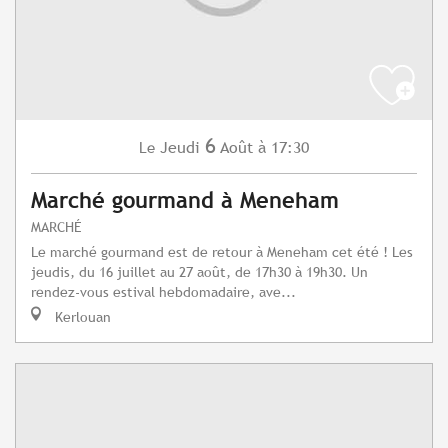
6
Jeudi
Août
à 17:30
Le
Marché gourmand à Meneham
MARCHÉ
Le marché gourmand est de retour à Meneham cet été ! Les
jeudis, du 16 juillet au 27 août, de 17h30 à 19h30. Un
rendez-vous estival hebdomadaire, ave...
Kerlouan