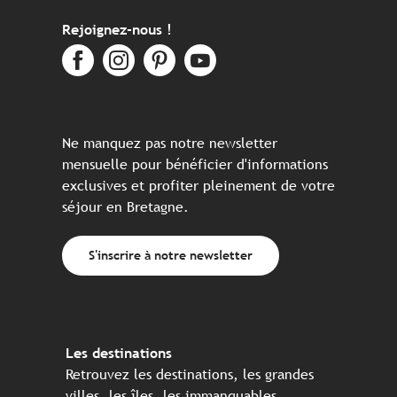
Rejoignez-nous !
Ne manquez pas notre newsletter
mensuelle pour bénéficier d'informations
exclusives et profiter pleinement de votre
séjour en Bretagne.
S'inscrire à notre newsletter
Les destinations
Retrouvez les destinations, les grandes
villes, les îles, les immanquables, ...