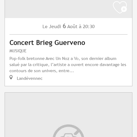
6
Jeudi
Août
à 20:30
Le
Concert Brieg Guerveno
MUSIQUE
Pop-folk bretonne Avec Un Noz a Vo, son dernier album
salué par la critique, l’artiste a ouvert encore davantage les
contours de son univers, entre...
Landévennec