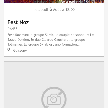
6
Jeudi
Août
à 18:00
Le
Fest Noz
DANSE
Fest Noz avec le groupe Skrab, le couple de sonneurs Le
Sauze-Derrien, le duo Cloarec-Gauchard, le groupe
Tolmanag. Le groupe Skrab est une formation...
Guissény