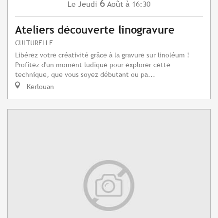
6
Jeudi
Août
à 16:30
Le
Ateliers découverte linogravure
CULTURELLE
Libérez votre créativité grâce à la gravure sur linoléum !
Profitez d'un moment ludique pour explorer cette
technique, que vous soyez débutant ou pa...
Kerlouan