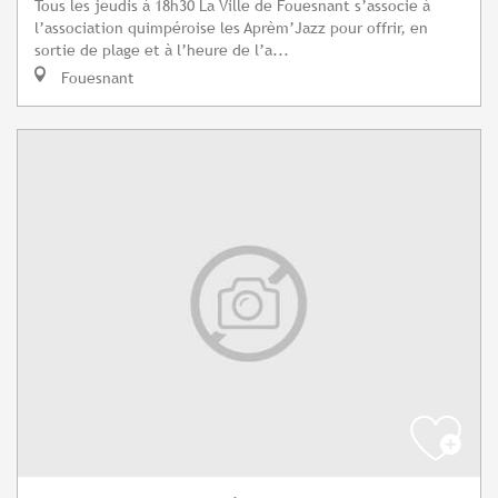
Tous les jeudis à 18h30 La Ville de Fouesnant s’associe à
l’association quimpéroise les Aprèm’Jazz pour offrir, en
sortie de plage et à l’heure de l’a...
Fouesnant