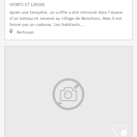
SPORTS ET LOISIRS
Après une tempête, un coffre a été retrouvé dans l’épave
d’un bateau et ramené au village de Meneham. Mais il est
fermé par un cadenas. Les habitants...
Kerlouan