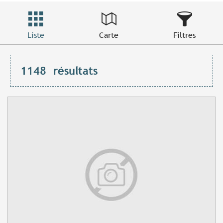
Liste
Carte
Filtres
1148
résultats