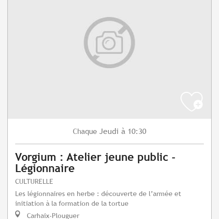
Jeudi
à 10:30
Chaque
Vorgium : Atelier jeune public -
Légionnaire
CULTURELLE
Les légionnaires en herbe : découverte de l’armée et
initiation à la formation de la tortue
Carhaix-Plouguer