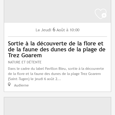
6
Jeudi
Août
à 10:00
Le
Sortie à la découverte de la flore et
de la faune des dunes de la plage de
Trez Goarem
NATURE ET DÉTENTE
Dans le cadre du label Pavillon Bleu, sortie à la découverte
de la flore et la faune des dunes de la plage Trez Goarem
(Saint-Tugen) le jeudi 6 août 2...
Audierne