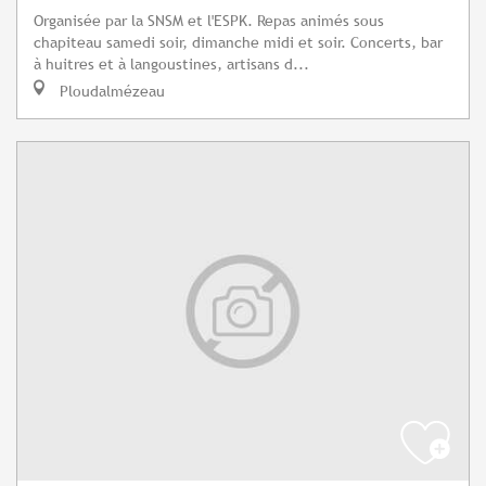
Organisée par la SNSM et l'ESPK. Repas animés sous
chapiteau samedi soir, dimanche midi et soir. Concerts, bar
à huitres et à langoustines, artisans d...
Ploudalmézeau