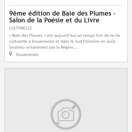
9ème édition de Baie des Plumes -
Salon de la Poésie et du Livre
CULTURELLE
« Baie des Plumes » est aujourd’hui un temps fort de la vie
culturelle à Douarnenez et dans le Sud Finistère en août.
Soutenu notamment par la Région...
Douarnenez