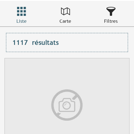
Liste
Carte
Filtres
1117
résultats