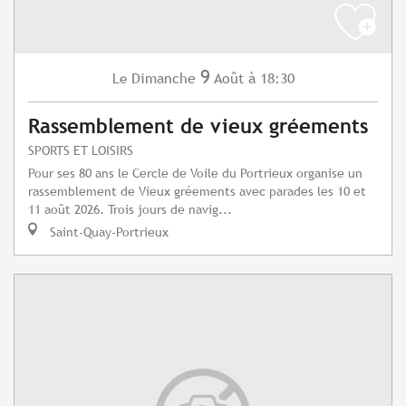
9
Dimanche
Août
à 18:30
Le
Rassemblement de vieux gréements
SPORTS ET LOISIRS
Pour ses 80 ans le Cercle de Voile du Portrieux organise un
rassemblement de Vieux gréements avec parades les 10 et
11 août 2026. Trois jours de navig...
Saint-Quay-Portrieux