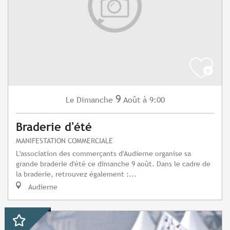
9
Dimanche
Août
à 9:00
Le
Braderie d'été
MANIFESTATION COMMERCIALE
L'association des commerçants d'Audierne organise sa
grande braderie d'été ce dimanche 9 août. Dans le cadre de
la braderie, retrouvez également :...
Audierne