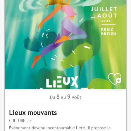
8
9
Août
Du
au
Lieux mouvants
CULTURELLE
Événement devenu incontournable l’été, il propose la