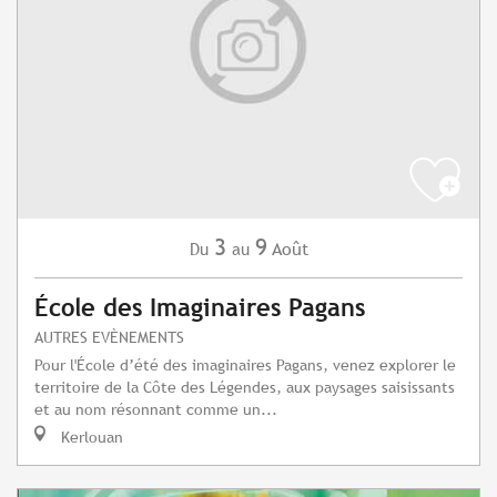
3
9
Août
Du
au
École des Imaginaires Pagans
AUTRES EVÈNEMENTS
Pour l'École d’été des imaginaires Pagans, venez explorer le
territoire de la Côte des Légendes, aux paysages saisissants
et au nom résonnant comme un...
Kerlouan