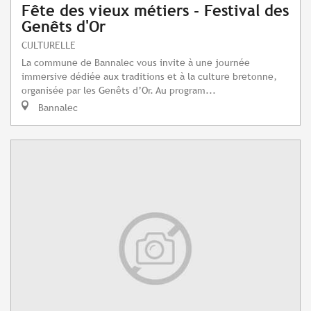
Fête des vieux métiers - Festival des
Genêts d'Or
CULTURELLE
La commune de Bannalec vous invite à une journée
immersive dédiée aux traditions et à la culture bretonne,
organisée par les Genêts d’Or. Au program...
Bannalec