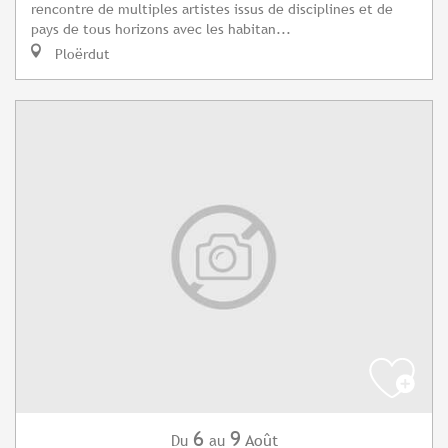
rencontre de multiples artistes issus de disciplines et de
pays de tous horizons avec les habitan...
Ploërdut
6
9
Août
Du
au