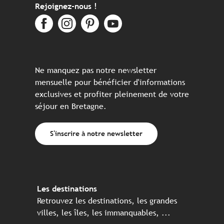
Rejoignez-nous !
Ne manquez pas notre newsletter
mensuelle pour bénéficier d'informations
exclusives et profiter pleinement de votre
séjour en Bretagne.
S'inscrire à notre newsletter
Les destinations
Retrouvez les destinations, les grandes
villes, les îles, les immanquables, ...