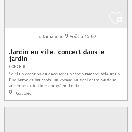
9
Dimanche
Août
à 15:00
Le
Jardin en ville, concert dans le
jardin
CONCERT
Voici un occasion de découvrir un jardin remarquable et un
Duo harpe et hautbois, un voyage musical entre musique
ancienne et folklore européen. Le du...
Gouarec