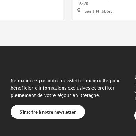
56470
Saint-Philibert
Ne manquez pas notre newsletter mensuelle pour
bénéficier d'informations exclusives et profiter
pleinement de votre séjour en Bretagne.
S'inscrire à notre newsletter