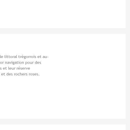
 littoral trégorrois et au-
or navigation pour des
 et leur réserve
s et des rochers roses.