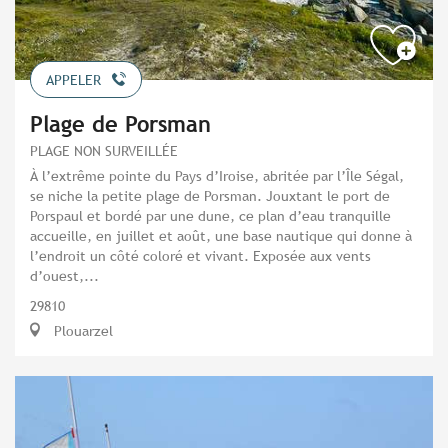
APPELER
Plage de Porsman
PLAGE NON SURVEILLÉE
À l’extrême pointe du Pays d’Iroise, abritée par l’Île Ségal,
se niche la petite plage de Porsman. Jouxtant le port de
Porspaul et bordé par une dune, ce plan d’eau tranquille
accueille, en juillet et août, une base nautique qui donne à
l’endroit un côté coloré et vivant. Exposée aux vents
d’ouest,...
29810
Plouarzel