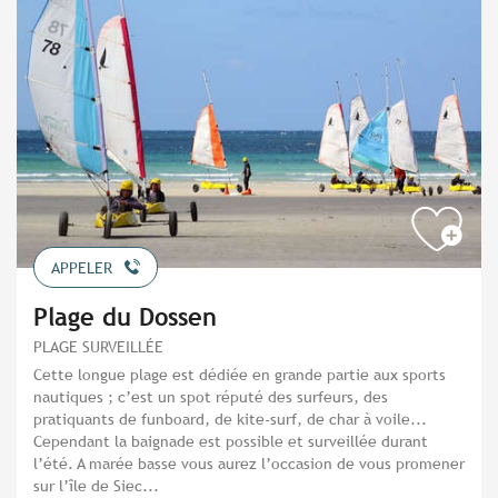
APPELER
Plage du Dossen
PLAGE SURVEILLÉE
Cette longue plage est dédiée en grande partie aux sports
nautiques ; c’est un spot réputé des surfeurs, des
pratiquants de funboard, de kite-surf, de char à voile...
Cependant la baignade est possible et surveillée durant
l’été. A marée basse vous aurez l’occasion de vous promener
sur l’île de Siec...