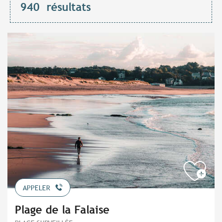
940
résultats
APPELER
Plage de la Falaise