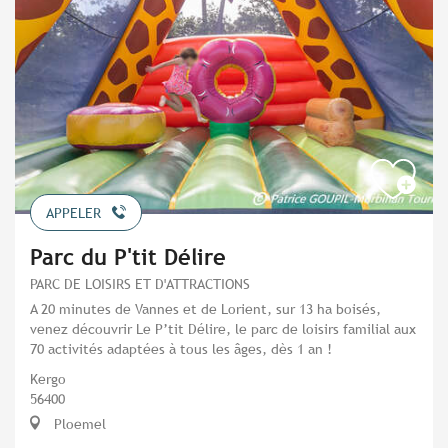
APPELER
Parc du P'tit Délire
PARC DE LOISIRS ET D'ATTRACTIONS
A 20 minutes de Vannes et de Lorient, sur 13 ha boisés,
venez découvrir Le P’tit Délire, le parc de loisirs familial aux
70 activités adaptées à tous les âges, dès 1 an !
Kergo
56400
Ploemel