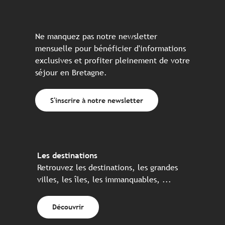
Ne manquez pas notre newsletter
mensuelle pour bénéficier d'informations
exclusives et profiter pleinement de votre
séjour en Bretagne.
S'inscrire à notre newsletter
Les destinations
Retrouvez les destinations, les grandes
villes, les îles, les immanquables, ...
Découvrir