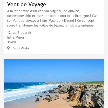
Vent de Voyage
À la recherche d’un cadeau original, de qualité,
écoresponsable et qui sent bon la mer et la Bretagne ? Cap
sur Vent de voyage à Saint-Malo ou à Dinard ! Ce concept
store transforme les voiles de bateau en objets uniques.
12 rue Broussais
Intra-Muros
35400
Saint-Malo