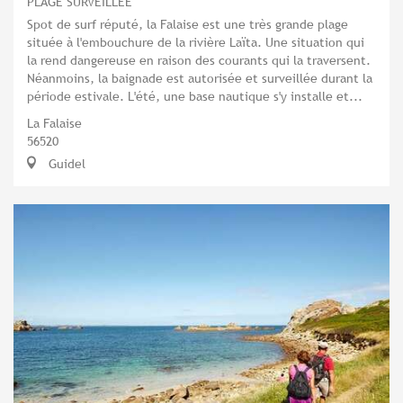
PLAGE SURVEILLÉE
Spot de surf réputé, la Falaise est une très grande plage
située à l'embouchure de la rivière Laïta. Une situation qui
la rend dangereuse en raison des courants qui la traversent.
Néanmoins, la baignade est autorisée et surveillée durant la
période estivale. L'été, une base nautique s'y installe et...
La Falaise
56520
Guidel