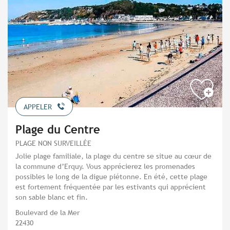
APPELER
Plage du Centre
PLAGE NON SURVEILLÉE
Jolie plage familiale, la plage du centre se situe au cœur de
la commune d’Erquy. Vous apprécierez les promenades
possibles le long de la digue piétonne. En été, cette plage
est fortement fréquentée par les estivants qui apprécient
son sable blanc et fin.
Boulevard de la Mer
22430