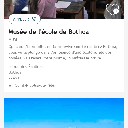
APPELER
Musée de l'école de Bothoa
MUSÉE
Qui a eu l’idée folle, de faire revivre cette école ? A Bothoa,
vous voilà plongé dans l’ambiance d'une école rurale des
années 30. Prenez votre plume, la maîtresse arrive…
54 rue des Écoliers
Bothoa
22480
Saint-Nicolas-du-Pélem