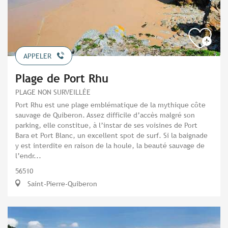
APPELER
Plage de Port Rhu
PLAGE NON SURVEILLÉE
Port Rhu est une plage emblématique de la mythique côte
sauvage de Quiberon. Assez difficile d’accès malgré son
parking, elle constitue, à l’instar de ses voisines de Port
Bara et Port Blanc, un excellent spot de surf. Si la baignade
y est interdite en raison de la houle, la beauté sauvage de
l’endr...
56510
Saint-Pierre-Quiberon