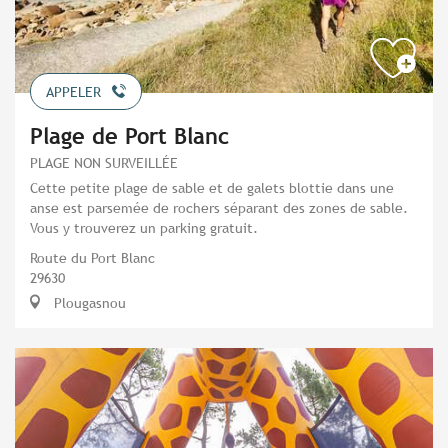
APPELER
Plage de Port Blanc
PLAGE NON SURVEILLÉE
Cette petite plage de sable et de galets blottie dans une
anse est parsemée de rochers séparant des zones de sable.
Vous y trouverez un parking gratuit.
Route du Port Blanc
29630
Plougasnou