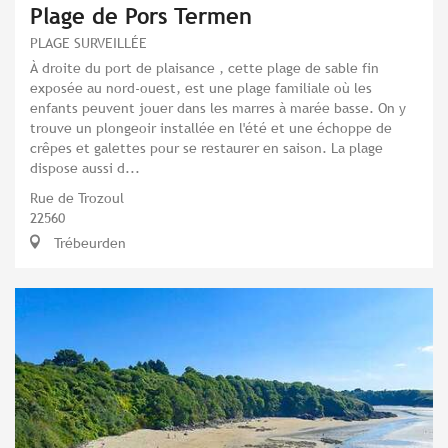
Plage de Pors Termen
PLAGE SURVEILLÉE
À droite du port de plaisance , cette plage de sable fin
exposée au nord-ouest, est une plage familiale où les
enfants peuvent jouer dans les marres à marée basse. On y
trouve un plongeoir installée en l'été et une échoppe de
crêpes et galettes pour se restaurer en saison. La plage
dispose aussi d...
Rue de Trozoul
22560
Trébeurden