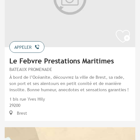
APPELER
Le Febvre Prestations Maritimes
BATEAUX PROMENADE
À bord de l’Océanite, découvrez la ville de Brest, sa rade,
son port et ses alentours en petit comité et de manière
insolite. Bonne humeur, anecdotes et sensations garanties !
1 bis rue Yves Hily
29200
Brest