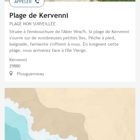
APPELER
Plage de Kervenni
PLAGE NON SURVEILLÉE
Située à l'embouchure de l'Aber Wrac'h, la plage de Kervenni
s'ouvre sur de nombreuses petites îles. Pêche à pied,
baignade, farniente s'offrent à vous. En longeant cette
plage, vous arriverez face à l'Ile Vierge.
Kervenni
29880
Plouguerneau