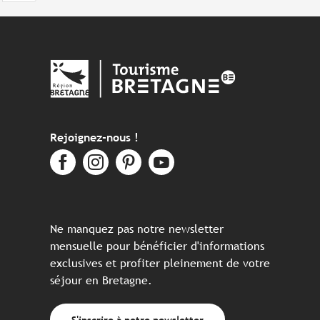
Rejoignez-nous !
Ne manquez pas notre newsletter
mensuelle pour bénéficier d'informations
exclusives et profiter pleinement de votre
séjour en Bretagne.
S'inscrire à notre newsletter