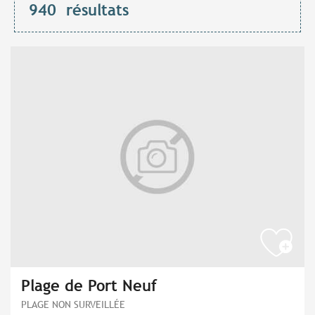
940
résultats
Plage de Port Neuf
PLAGE NON SURVEILLÉE