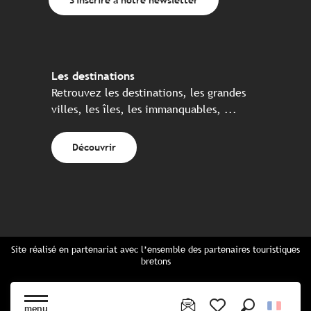
Les destinations
Retrouvez les destinations, les grandes
villes, les îles, les immanquables, ...
Découvrir
Site réalisé en partenariat avec l’ensemble des partenaires touristiques
bretons
Questions fréquentes
Cartes Bretagne & brochures
menu