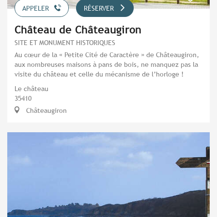
APPELER
RÉSERVER
Château de Châteaugiron
SITE ET MONUMENT HISTORIQUES
Au cœur de la « Petite Cité de Caractère » de Châteaugiron,
aux nombreuses maisons à pans de bois, ne manquez pas la
visite du château et celle du mécanisme de l’horloge !
Le château
35410
Châteaugiron