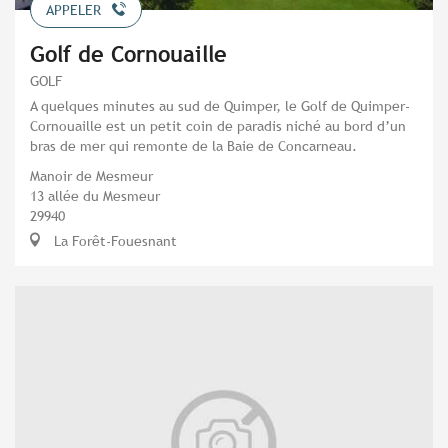
APPELER
Golf de Cornouaille
GOLF
A quelques minutes au sud de Quimper, le Golf de Quimper-
Cornouaille est un petit coin de paradis niché au bord d’un
bras de mer qui remonte de la Baie de Concarneau.
Manoir de Mesmeur
13 allée du Mesmeur
29940
La Forêt-Fouesnant