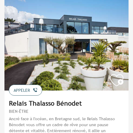
APPELER
Relais Thalasso Bénodet
BIEN-ÊTRE
Ancré face à l'océan, en Bretagne sud, le Relais Thalasso
Bénodet vous offre un cadre de rêve pour une pause
détente et vitalité. Entièrement rénové, il allie un