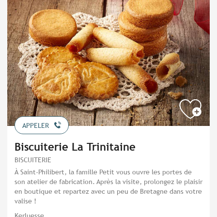
APPELER
Biscuiterie La Trinitaine
BISCUITERIE
À Saint-Philibert, la famille Petit vous ouvre les portes de
son atelier de fabrication. Après la visite, prolongez le plaisir
en boutique et repartez avec un peu de Bretagne dans votre
valise !
Kerluesse