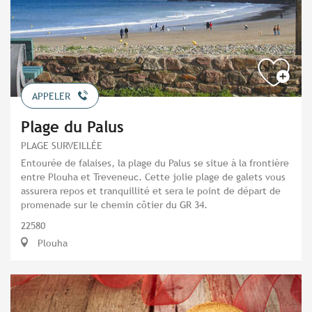
APPELER
Plage du Palus
PLAGE SURVEILLÉE
Entourée de falaises, la plage du Palus se situe à la frontière
entre Plouha et Treveneuc. Cette jolie plage de galets vous
assurera repos et tranquillité et sera le point de départ de
promenade sur le chemin côtier du GR 34.
22580
Plouha