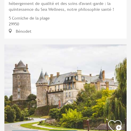
hébergement de qualité et des soins d'avant-garde : la
quintessence du Sea Wellness, notre philosophie santé !
5 Corniche de la plage
29950
Bénodet