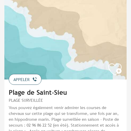
APPELER
Plage de Saint-Sieu
PLAGE SURVEILLÉE
Vous pouvez également venir admirer les courses de
chevaux sur cette plage qui se transforme, une fois par an,
en hippodrome marin. Plage surveillée en saison - Poste de
secours : 02 96 86 22 52 (en été). Stationnement et accès à
la plage : - Accès en voiture : nombreuses places de