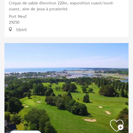
Crique de sable d'environ 220m, exposition ouest/nord-
ouest, aire de jeux à proximité
Port Neuf
29250
Sibiril