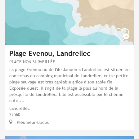
Plage Evenou, Landrellec
PLAGE NON SURVEILLÉE
La plage Evenou ou de l'île Jaouen à Landrellec est située en
contrebas du camping municipal de Landrellec, cette petite
plage sauvage est très agréable grâce à son sable fin.
Exposée ouest, il s'agit de la plage la plus au nord de la
presqu'île de Landrellec. Elle est accessible par le chemin
côté,...
Landrellec
22560
Pleumeur-Bodou