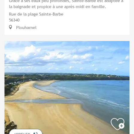
Grâce à ses eaux peu profondes, Sainte-Barbe est adaptée à
la baignade et propice à une après-midi en famille.
Rue de la plage Sainte-Barbe
56340
Plouharnel