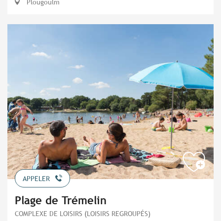
Plougoulm
APPELER
Plage de Trémelin
COMPLEXE DE LOISIRS (LOISIRS REGROUPÉS)