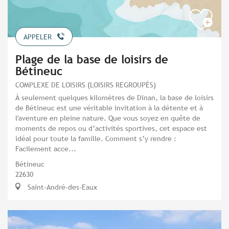
APPELER
Plage de la base de loisirs de
Bétineuc
COMPLEXE DE LOISIRS (LOISIRS REGROUPÉS)
À seulement quelques kilomètres de Dinan, la base de loisirs
de Bétineuc est une véritable invitation à la détente et à
l'aventure en pleine nature. Que vous soyez en quête de
moments de repos ou d’activités sportives, cet espace est
idéal pour toute la famille. Comment s’y rendre :
Facilement acce...
Bétineuc
22630
Saint-André-des-Eaux