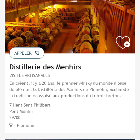
APPELER
Distillerie des Menhirs
VISITES ARTISANALES
En créant, il y a 20 ans, le premier whisky au monde à base
de blé noir, la Distillerie des Menhirs de Plomelin, acclimate
la tradition écossaise aux productions du terroir breton.
7 Hent Sant Philibert
Pont Menhir
29700
Plomelin