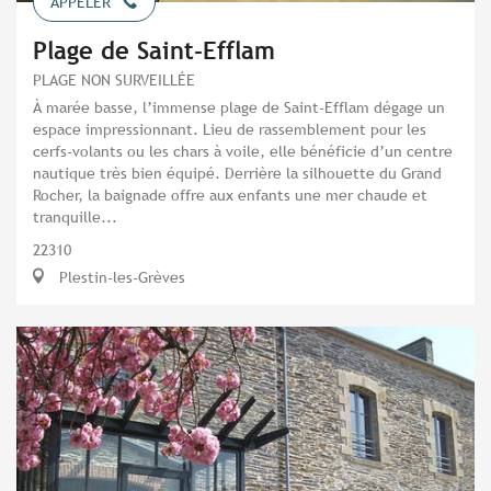
APPELER
Plage de Saint-Efflam
PLAGE NON SURVEILLÉE
À marée basse, l’immense plage de Saint-Efflam dégage un
espace impressionnant. Lieu de rassemblement pour les
cerfs-volants ou les chars à voile, elle bénéficie d’un centre
nautique très bien équipé. Derrière la silhouette du Grand
Rocher, la baignade offre aux enfants une mer chaude et
tranquille...
22310
Plestin-les-Grèves