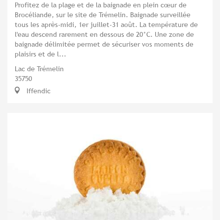
Profitez de la plage et de la baignade en plein cœur de
Brocéliande, sur le site de Trémelin. Baignade surveillée
tous les après-midi, 1er juillet-31 août. La température de
l'eau descend rarement en dessous de 20°C. Une zone de
baignade délimitée permet de sécuriser vos moments de
plaisirs et de l...
Lac de Trémelin
35750
Iffendic