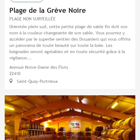
Plage de la Grève Noire
PLAGE NON SURVEILLÉE
Orientée plein sud, cette petite plage de sable fin doit son
nom à la couleur changeante de son sable. Vous pourrez y
accéder par le superbe sentier des Douaniers qui vous offrira
un panorama de toute beauté sur toute la baie. Les
baignades seront agréables et en toute sécurité grâce à la
vigilance...
Avenue Notre-Dame des Flots
22410
Saint-Quay-Portrieux