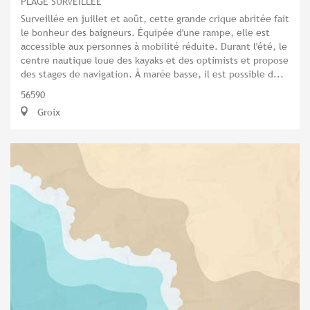
PLAGE SURVEILLÉE
Surveillée en juillet et août, cette grande crique abritée fait
le bonheur des baigneurs. Équipée d'une rampe, elle est
accessible aux personnes à mobilité réduite. Durant l'été, le
centre nautique loue des kayaks et des optimists et propose
des stages de navigation. À marée basse, il est possible d...
56590
Groix