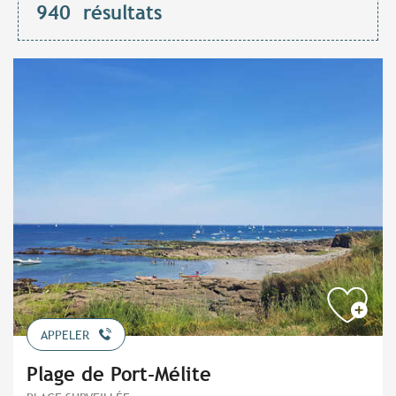
940
résultats
APPELER
Plage de Port-Mélite