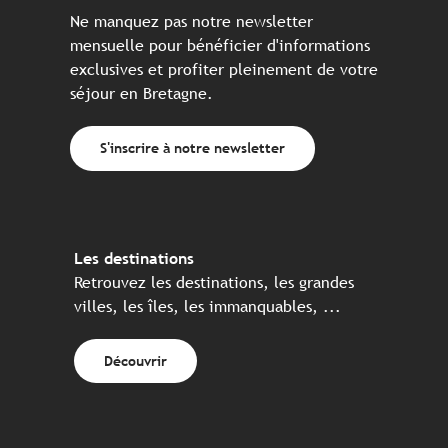
Ne manquez pas notre newsletter
mensuelle pour bénéficier d'informations
exclusives et profiter pleinement de votre
séjour en Bretagne.
S'inscrire à notre newsletter
Les destinations
Retrouvez les destinations, les grandes
villes, les îles, les immanquables, ...
Découvrir