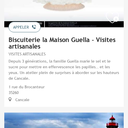
APPELER
Biscuiterie la Maison Guella - Visites
artisanales
VISITES ARTISANALES
Depuis 3 générations, la famille Guella marie le sel et le
sucre pour mettre en effervescence les papilles… et les
yeux. Un atelier plein de surprises à aborder sur les hauteurs
de Cancale.
1 rue du Brocanteur
35260
Cancale