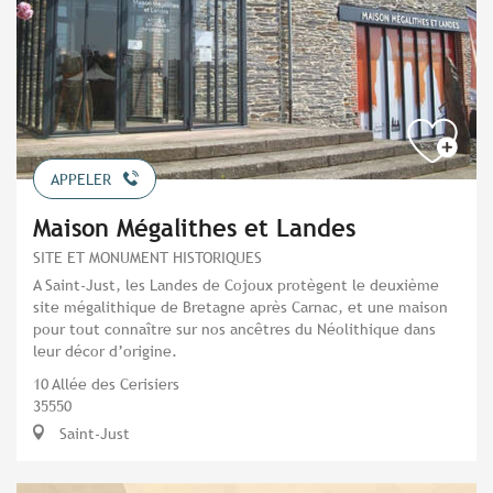
APPELER
Maison Mégalithes et Landes
SITE ET MONUMENT HISTORIQUES
A Saint-Just, les Landes de Cojoux protègent le deuxième
site mégalithique de Bretagne après Carnac, et une maison
pour tout connaître sur nos ancêtres du Néolithique dans
leur décor d’origine.
10 Allée des Cerisiers
35550
Saint-Just