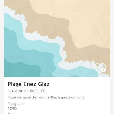
Plage Enez Glaz
PLAGE NON SURVEILLÉE
Plage de sable d'environ 250m, exposition nord.
Plougoulm
29250