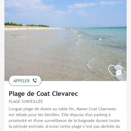
APPELER
Plage de Coat Clevarec
PLAGE SURVEILLÉE
Longue plage de dunes au sable fin, Maner Coat Claevarec
est idéale pour les familles. Elle dispose d'un parking à
proximité et d'une surveillance de la baignade durant toute
la période estivale. A noter cette plage n’est pas abritée du