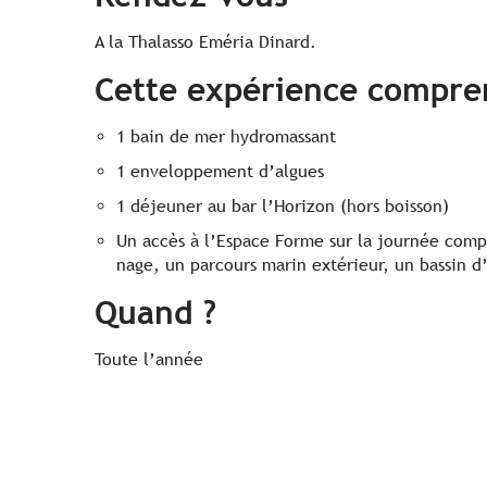
A la Thalasso Eméria Dinard.
Cette expérience compre
1 bain de mer hydromassant
1 enveloppement d’algues
1 déjeuner au bar l’Horizon (hors boisson)
Un accès à l’Espace Forme sur la journée comp
nage, un parcours marin extérieur, un bassin d
Quand ?
Toute l’année