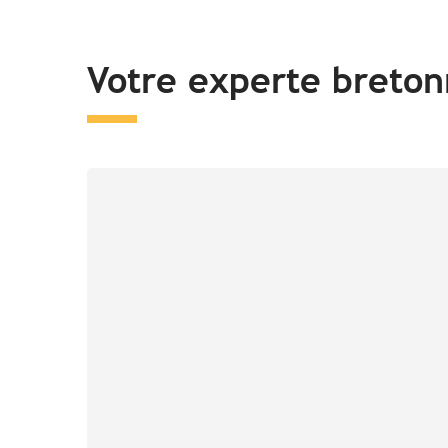
Votre experte breto