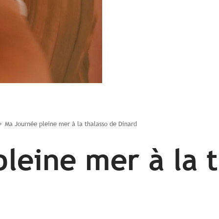
Ma Journée pleine mer à la thalasso de Dinard
leine mer à la 