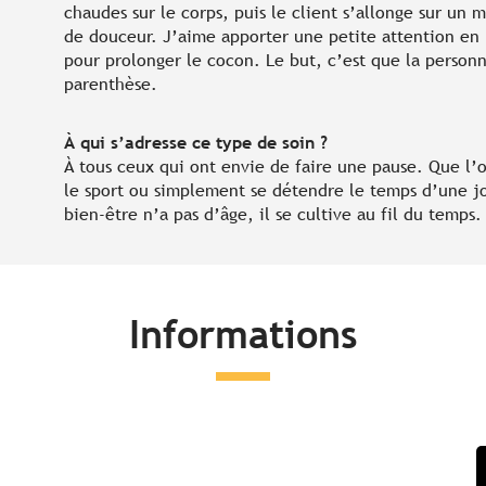
chaudes sur le corps, puis le client s’allonge sur un 
de douceur. J’aime apporter une petite attention en p
pour prolonger le cocon. Le but, c’est que la personn
parenthèse.
À qui s’adresse ce type de soin ?
À tous ceux qui ont envie de faire une pause. Que l’
le sport ou simplement se détendre le temps d’une jo
bien-être n’a pas d’âge, il se cultive au fil du temps.
Informations