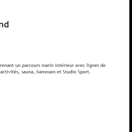
nd
renant un parcours marin intérieur avec lignes de
’activités, sauna, hammam et Studio Sport.