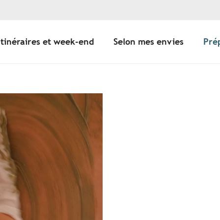
Itinéraires et week-end
Selon mes envies
Pré