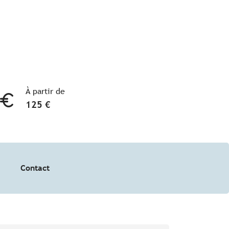
À partir de
125 €
Contact