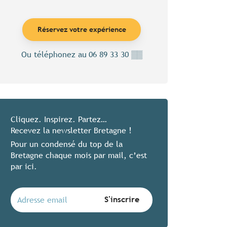
Réservez votre expérience
Ou téléphonez au
06 89 33 30
▒▒
Cliquez. Inspirez. Partez…
Recevez la newsletter Bretagne !
Pour un condensé du top de la
Bretagne chaque mois par mail, c’est
par ici.