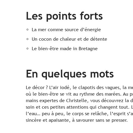
Les points forts
La mer comme source d’énergie
Un cocon de chaleur et de détente
Le bien-être made in Bretagne
En quelques mots
Le décor ? L’air iodé, le clapotis des vagues, la 
où le bien-être se vit au rythme des marées. Au p
mains expertes de Christelle, vous découvrez la 
soin et ces petites attentions qui changent tout. L
l’eau… peu à peu, le corps se relâche, l’esprit s’
sincère et apaisante, à savourer sans se presser.