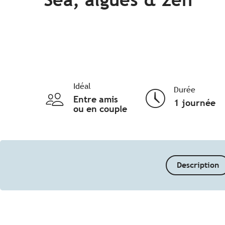
Idéal
Durée
Entre amis
1 journée
ou en couple
Description