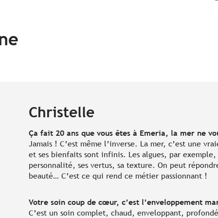
nne
Christelle
Ça fait 20 ans que vous êtes à Emeria, la mer ne vo
Jamais ! C’est même l’inverse. La mer, c’est une vra
et ses bienfaits sont infinis. Les algues, par exemple
personnalité, ses vertus, sa texture. On peut répondre
beauté… C’est ce qui rend ce métier passionnant !
Votre soin coup de cœur, c’est l’enveloppement mari
C’est un soin complet, chaud, enveloppant, profondé