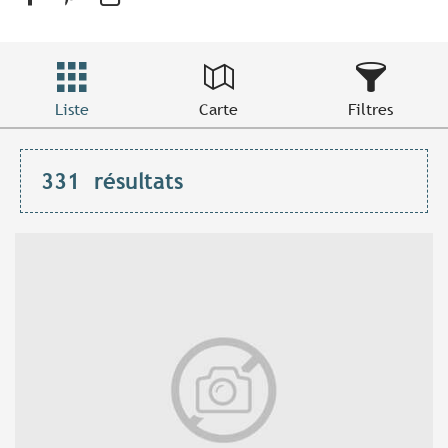
Liste
Carte
Filtres
331
résultats