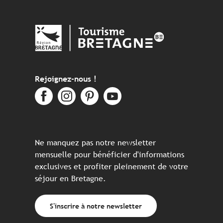
Rejoignez-nous !
Ne manquez pas notre newsletter
mensuelle pour bénéficier d'informations
exclusives et profiter pleinement de votre
séjour en Bretagne.
S'inscrire à notre newsletter