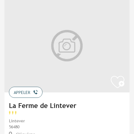
APPELER
La Ferme de Lintever
Lintever
56480