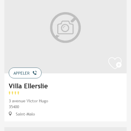
APPELER
Villa Ellerslie
3 avenue Victor Hugo
35400
Saint-Malo