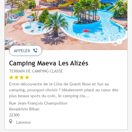
APPELER
Camping Maeva Les Alizés
TERRAIN DE CAMPING CLASSÉ
Entre découverte de la Côte de Granit Rose et fun au
camping, pourquoi choisir ? Idéalement placé au cœur des
plus beaux spots du coin, le camping clu...
Rue Jean-François Champollion
Keradrivin Bihan
22300
Lannion