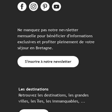
Ne manquez pas notre newsletter
mensuelle pour bénéficier d'informations
exclusives et profiter pleinement de votre
séjour en Bretagne.
S'inscrire à notre newsletter
Les destinations
Retrouvez les destinations, les grandes
villes, les îles, les immanquables, ...