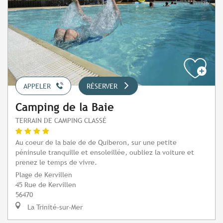
APPELER
RÉSERVER
Camping de la Baie
TERRAIN DE CAMPING CLASSÉ
Au coeur de la baie de de Quiberon, sur une petite
péninsule tranquille et ensoleillée, oubliez la voiture et
prenez le temps de vivre.
Plage de Kervillen
45 Rue de Kervillen
56470
La Trinité-sur-Mer