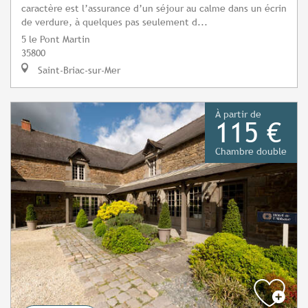
caractère est l’assurance d’un séjour au calme dans un écrin
de verdure, à quelques pas seulement d...
5 le Pont Martin
35800
Saint-Briac-sur-Mer
À partir de
115 €
Chambre double