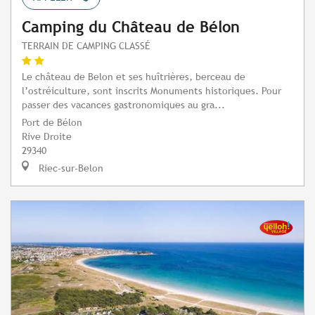
Camping du Château de Bélon
TERRAIN DE CAMPING CLASSÉ
Le château de Belon et ses huîtrières, berceau de
l’ostréiculture, sont inscrits Monuments historiques. Pour
passer des vacances gastronomiques au gra...
Port de Bélon
Rive Droite
29340
Riec-sur-Belon