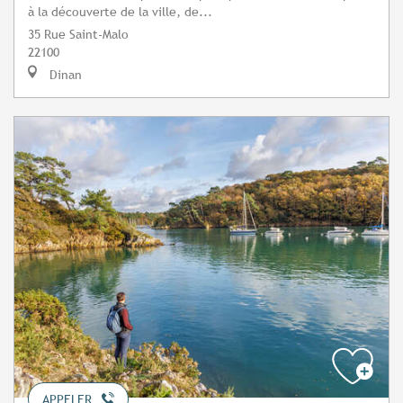
à la découverte de la ville, de...
35 Rue Saint-Malo
22100
Dinan
APPELER