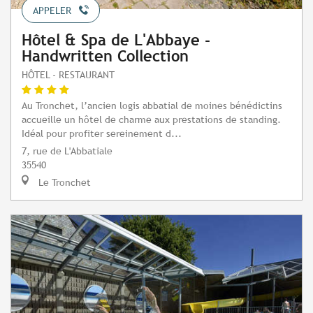
APPELER
Hôtel & Spa de L'Abbaye -
Handwritten Collection
HÔTEL - RESTAURANT
Au Tronchet, l’ancien logis abbatial de moines bénédictins
accueille un hôtel de charme aux prestations de standing.
Idéal pour profiter sereinement d...
7, rue de L'Abbatiale
35540
Le Tronchet