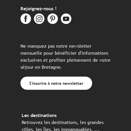
Rejoignez-nous !
Ne manquez pas notre newsletter
mensuelle pour bénéficier d'informations
exclusives et profiter pleinement de votre
séjour en Bretagne.
S'inscrire à notre newsletter
Les destinations
Retrouvez les destinations, les grandes
villes, les îles, les immanquables, ...