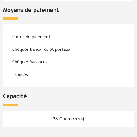
Moyens de paiement
Cartes de paiement
Chèques bancaires et postaux
Chèques Vacances
Espèces
Capacité
28 Chambre(s)