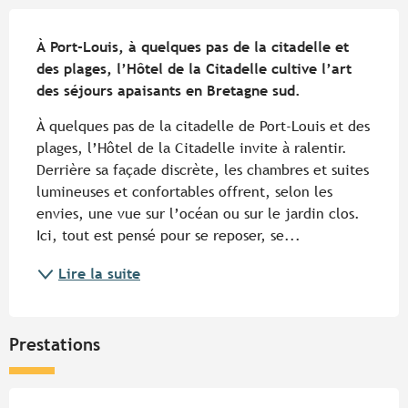
Description
À Port-Louis, à quelques pas de la citadelle et 
des plages, l’Hôtel de la Citadelle cultive l’art 
des séjours apaisants en Bretagne sud.
À quelques pas de la citadelle de Port-Louis et des 
plages, l’Hôtel de la Citadelle invite à ralentir. 
Derrière sa façade discrète, les chambres et suites 
lumineuses et confortables offrent, selon les 
envies, une vue sur l’océan ou sur le jardin clos. 
Ici, tout est pensé pour se reposer, se...
Lire la suite
Prestations