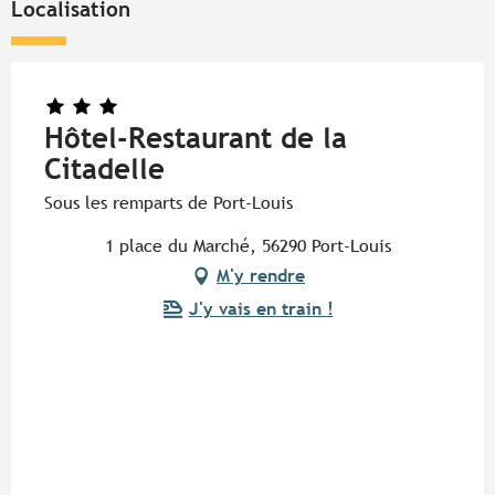
Localisation
Hôtel-Restaurant de la
Citadelle
Sous les remparts de Port-Louis
1 place du Marché, 56290 Port-Louis
M'y rendre
J'y vais en train !