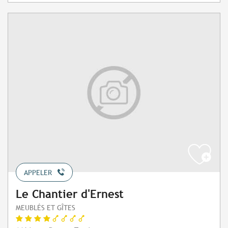
APPELER
Le Chantier d'Ernest
MEUBLÉS ET GÎTES