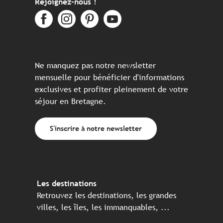
Rejoignez-nous !
Ne manquez pas notre newsletter
mensuelle pour bénéficier d'informations
exclusives et profiter pleinement de votre
séjour en Bretagne.
S'inscrire à notre newsletter
Les destinations
Retrouvez les destinations, les grandes
villes, les îles, les immanquables, ...