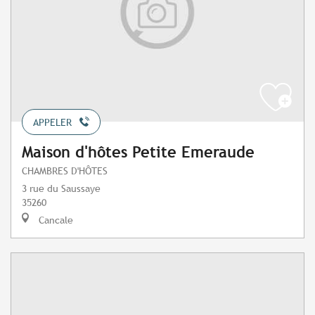
APPELER
Maison d'hôtes Petite Emeraude
CHAMBRES D'HÔTES
3 rue du Saussaye
35260
Cancale