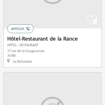
APPELER
Hôtel-Restaurant de la Rance
HÔTEL - RESTAURANT
17 rue de la Gougeonnais
35780
La Richardais