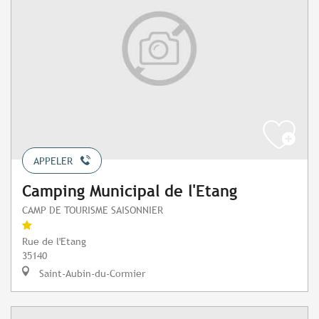
APPELER
Camping Municipal de l'Etang
CAMP DE TOURISME SAISONNIER
Rue de l'Etang
35140
Saint-Aubin-du-Cormier