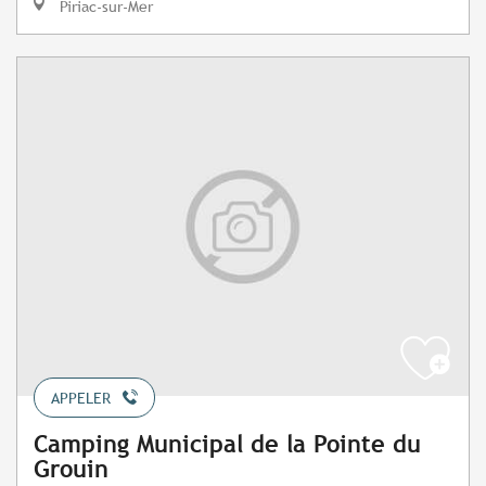
Piriac-sur-Mer
APPELER
Camping Municipal de la Pointe du
Grouin