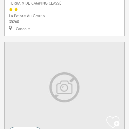
TERRAIN DE CAMPING CLASSÉ
La Pointe du Grouin
35260
Cancale