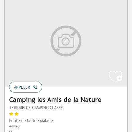
APPELER
Camping les Amis de la Nature
TERRAIN DE CAMPING CLASSÉ
Route de la Noë Malade
44420