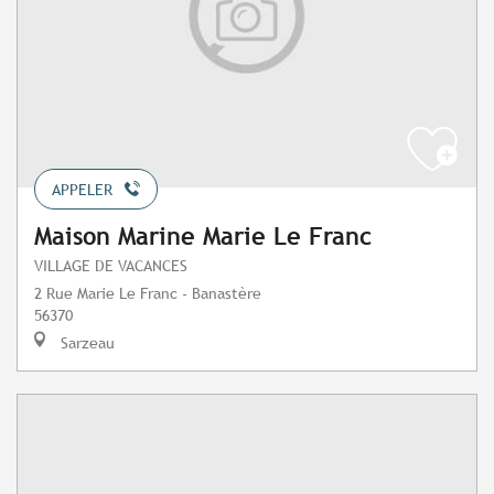
APPELER
Maison Marine Marie Le Franc
VILLAGE DE VACANCES
2 Rue Marie Le Franc - Banastère
56370
Sarzeau