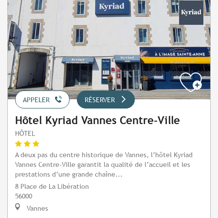
APPELER
RÉSERVER
Hôtel Kyriad Vannes Centre-Ville
HÔTEL
A deux pas du centre historique de Vannes, l’hôtel Kyriad
Vannes Centre-Ville garantit la qualité de l’accueil et les
prestations d’une grande chaîne...
8 Place de La Libération
56000
Vannes