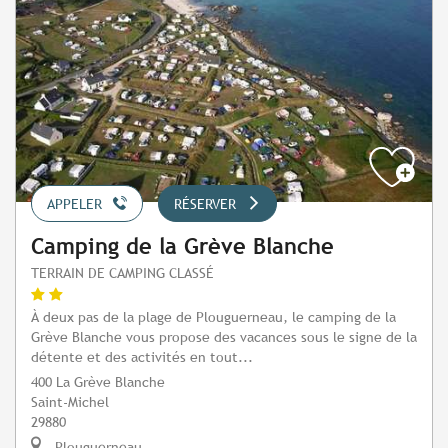
APPELER
RÉSERVER
Camping de la Grève Blanche
TERRAIN DE CAMPING CLASSÉ
À deux pas de la plage de Plouguerneau, le camping de la
Grève Blanche vous propose des vacances sous le signe de la
détente et des activités en tout...
400 La Grève Blanche
Saint-Michel
29880
Plouguerneau