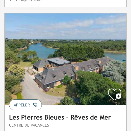
APPELER
Les Pierres Bleues - Rêves de Mer
CENTRE DE VACANCES