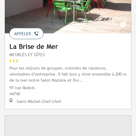
APPELER
La Brise de Mer
MEUBLÉS ET GÎTES
Pour les séjours de groupes, colonies de vacances,
séminaires d’entreprise, Il fait bon y vivre ensemble à 200 m
de la mer entre Saint-Nazaire et Por...
97 rue Redois
44740
Saint-Michel-Chef-Chef