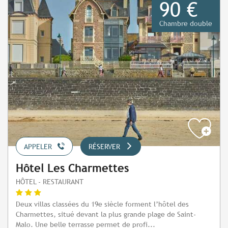
90 €
Chambre double
APPELER
RÉSERVER
Hôtel Les Charmettes
HÔTEL - RESTAURANT
Deux villas classées du 19e siècle forment l’hôtel des
Charmettes, situé devant la plus grande plage de Saint-
Malo. Une belle terrasse permet de profi...