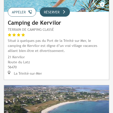
APPELER
RÉSERVER
Camping de Kervilor
TERRAIN DE CAMPING CLASSÉ
Situé à quelques pas du Port de la Trinité sur Mer, le
camping de Kervilor est digne d’un vrai village vacances
alliant bien-être et divertissement.
21 Kervilor
Route du Latz
56470
La Trinité-sur-Mer