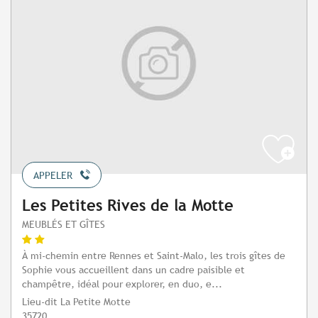
APPELER
Les Petites Rives de la Motte
MEUBLÉS ET GÎTES
À mi-chemin entre Rennes et Saint-Malo, les trois gîtes de
Sophie vous accueillent dans un cadre paisible et
champêtre, idéal pour explorer, en duo, e...
Lieu-dit La Petite Motte
35720