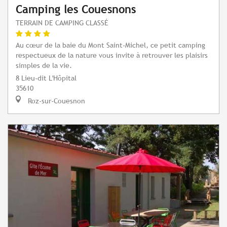
Camping les Couesnons
TERRAIN DE CAMPING CLASSÉ
Au cœur de la baie du Mont Saint-Michel, ce petit camping
respectueux de la nature vous invite à retrouver les plaisirs
simples de la vie.
8 Lieu-dit L'Hôpital
35610
Roz-sur-Couesnon