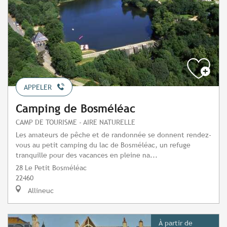
APPELER
Camping de Bosméléac
CAMP DE TOURISME - AIRE NATURELLE
Les amateurs de pêche et de randonnée se donnent rendez-
vous au petit camping du lac de Bosméléac, un refuge
tranquille pour des vacances en pleine na...
28 Le Petit Bosméléac
22460
Allineuc
À partir de