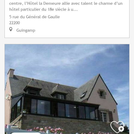
centre, l’Hôtel la Demeure allie avec talent le charme d’un
hôtel particulier du 18e siècle à u...
5 rue du Général de Gaulle
22200
Guingamp