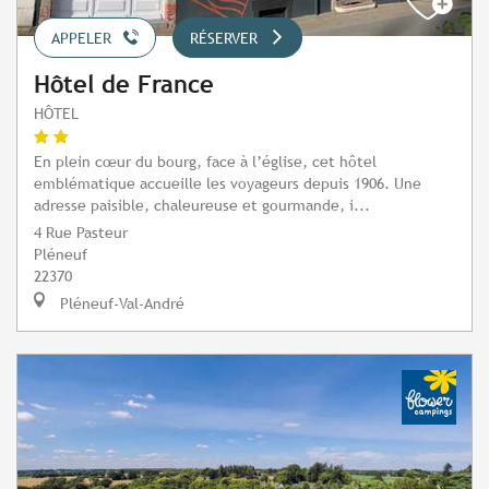
APPELER
RÉSERVER
Hôtel de France
HÔTEL
En plein cœur du bourg, face à l’église, cet hôtel
emblématique accueille les voyageurs depuis 1906. Une
adresse paisible, chaleureuse et gourmande, i...
4 Rue Pasteur
Pléneuf
22370
Pléneuf-Val-André