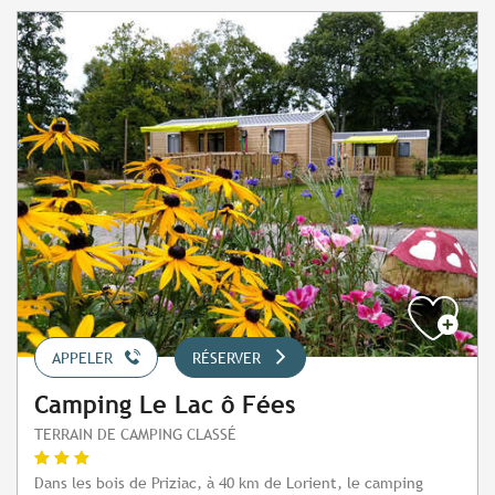
APPELER
RÉSERVER
Camping Le Lac ô Fées
TERRAIN DE CAMPING CLASSÉ
Dans les bois de Priziac, à 40 km de Lorient, le camping