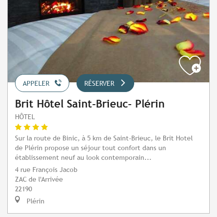
APPELER
RÉSERVER
Brit Hôtel Saint-Brieuc- Plérin
HÔTEL
Sur la route de Binic, à 5 km de Saint-Brieuc, le Brit Hotel
de Plérin propose un séjour tout confort dans un
établissement neuf au look contemporain...
4 rue François Jacob
ZAC de l'Arrivée
22190
Plérin