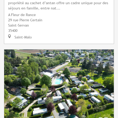
propriété au cachet d’antan offre un cadre unique pour des
séjours en famille, entre nat...
A Fleur de Rance
29 rue Pierre Certain
Saint-Servan
35400
Saint-Malo