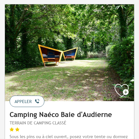
APPELER
Camping Naéco Baie d'Audierne
TERRAIN DE CAMPING CLASSÉ
Sous les pins ou à ciel ouvert, posez votre tente ou dormez