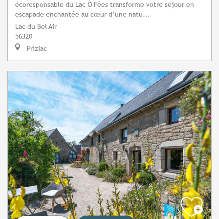
écoresponsable du Lac Ô Fées transforme votre séjour en
escapade enchantée au cœur d’une natu...
Lac du Bel Air
56320
Priziac