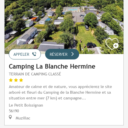
APPELER
RÉSERVER
Camping La Blanche Hermine
TERRAIN DE CAMPING CLASSÉ
Amateur de calme et de nature, vous apprécierez le site
arboré et fleuri du Camping de la Blanche Hermine et sa
situation entre mer (7 km) et campagne...
Le Petit Boissignan
56190
Muzillac