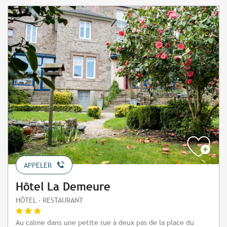
APPELER
Hôtel La Demeure
HÔTEL - RESTAURANT
Au calme dans une petite rue à deux pas de la place du