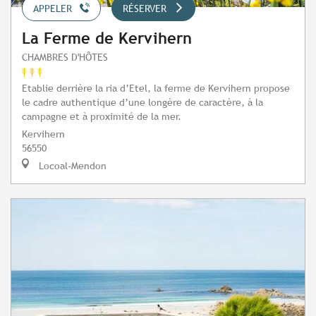
APPELER
RÉSERVER
La Ferme de Kervihern
CHAMBRES D'HÔTES
Etablie derrière la ria d’Etel, la ferme de Kervihern propose
le cadre authentique d’une longère de caractère, à la
campagne et à proximité de la mer.
Kervihern
56550
Locoal-Mendon