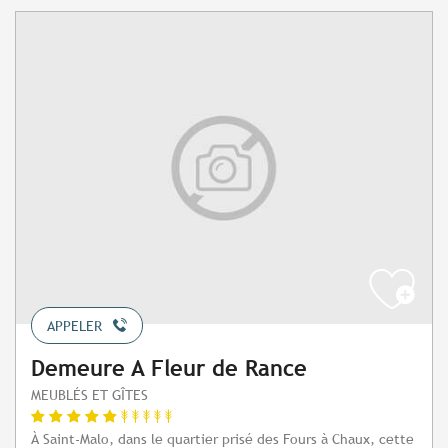
APPELER
Demeure A Fleur de Rance
MEUBLÉS ET GÎTES
À Saint-Malo, dans le quartier prisé des Fours à Chaux, cette