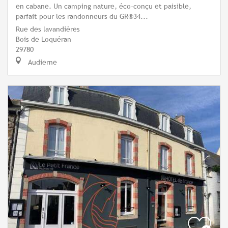
en cabane. Un camping nature, éco-conçu et paisible,
parfait pour les randonneurs du GR®34...
Rue des lavandières
Bois de Loquéran
29780
Audierne