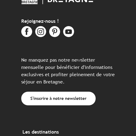
Rejoignez-nous !
Ne manquez pas notre newsletter
mensuelle pour bénéficier d'informations
exclusives et profiter pleinement de votre
séjour en Bretagne.
S'inscrire à notre newsletter
Les destinations