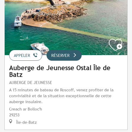
APPELER
RÉSERVER
Auberge de Jeunesse Ostal Île de
Batz
AUBERGE DE JEUNESSE
A 15 minutes de bateau de Roscoff, venez profiter de la
convivialité et de la situation exceptionnelle de cette
auberge insulaire.
Creach ar Bolloc'h
29253
Île-de-Batz