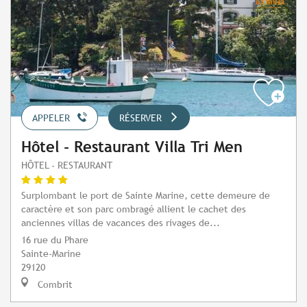
APPELER
RÉSERVER
Hôtel - Restaurant Villa Tri Men
HÔTEL - RESTAURANT
Surplombant le port de Sainte Marine, cette demeure de
caractère et son parc ombragé allient le cachet des
anciennes villas de vacances des rivages de...
16 rue du Phare
Sainte-Marine
29120
Combrit