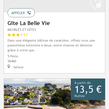
APPELER
Gîte La Belle Vie
MEUBLÉS ET GÎTES
Dans une élégante bâtisse de caractère, offrez-vous une
parenthèse intimiste à deux, entre charme et détente
grâce à votre spa.
5 Pério
56460
Sérent
À partir de
13,5 €
Nuitée