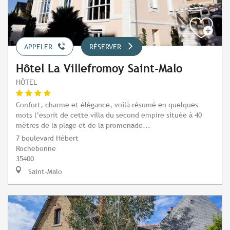
APPELER
RÉSERVER
Hôtel La Villefromoy Saint-Malo
HÔTEL
Confort, charme et élégance, voilà résumé en quelques
mots l’esprit de cette villa du second empire située à 40
mètres de la plage et de la promenade...
7 boulevard Hébert
Rochebonne
35400
Saint-Malo