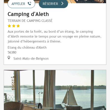
APPELER
RÉSERVER
Camping d'Aleth
TERRAIN DE CAMPING CLASSÉ
Aux portes de la forêt, au bord d’un étang, le camping
d’Aleth remonte le temps pour un voyage en pleine nature,
jalonné d’hébergements à thème.
Etang du château d'Aleth
56380
Saint-Malo-de-Beignon