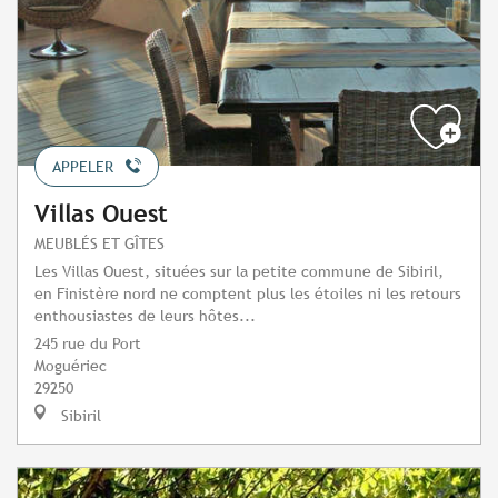
APPELER
Villas Ouest
MEUBLÉS ET GÎTES
Les Villas Ouest, situées sur la petite commune de Sibiril,
en Finistère nord ne comptent plus les étoiles ni les retours
enthousiastes de leurs hôtes...
245 rue du Port
Moguériec
29250
Sibiril