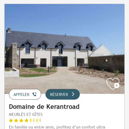
APPELER
RÉSERVER
Domaine de Kerantroad
MEUBLÉS ET GÎTES
En famille ou entre amis, profitez d’un confort ultra