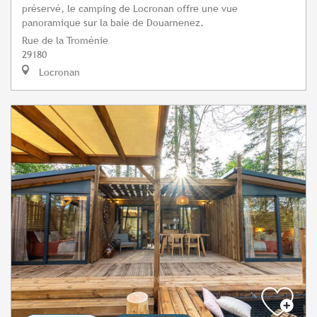
préservé, le camping de Locronan offre une vue
panoramique sur la baie de Douarnenez.
Rue de la Troménie
29180
Locronan