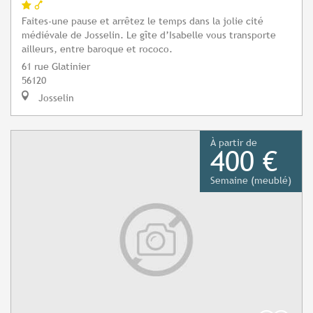
Faites-une pause et arrêtez le temps dans la jolie cité
médiévale de Josselin. Le gîte d’Isabelle vous transporte
ailleurs, entre baroque et rococo.
61 rue Glatinier
56120
Josselin
À partir de
400 €
Semaine (meublé)