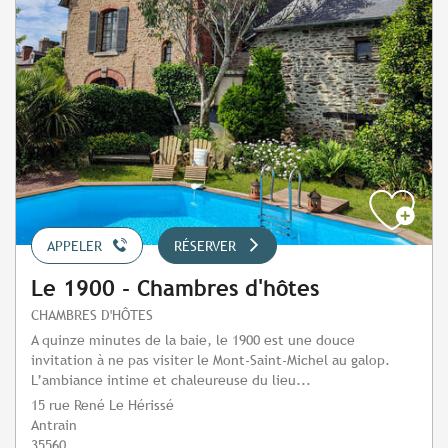
APPELER
RÉSERVER
Le 1900 - Chambres d'hôtes
CHAMBRES D'HÔTES
A quinze minutes de la baie, le 1900 est une douce
invitation à ne pas visiter le Mont-Saint-Michel au galop.
L’ambiance intime et chaleureuse du lieu...
15 rue René Le Hérissé
Antrain
35560