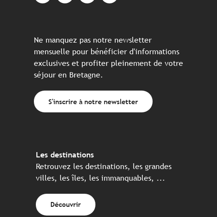
Ne manquez pas notre newsletter
mensuelle pour bénéficier d'informations
exclusives et profiter pleinement de votre
séjour en Bretagne.
S'inscrire à notre newsletter
Les destinations
Retrouvez les destinations, les grandes
villes, les îles, les immanquables, ...
Découvrir