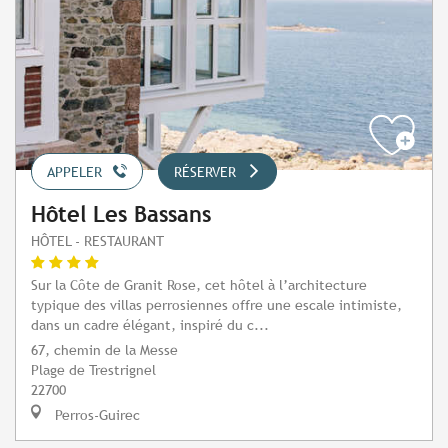
APPELER
RÉSERVER
Hôtel Les Bassans
HÔTEL - RESTAURANT
Sur la Côte de Granit Rose, cet hôtel à l’architecture
typique des villas perrosiennes offre une escale intimiste,
dans un cadre élégant, inspiré du c...
67, chemin de la Messe
Plage de Trestrignel
22700
Perros-Guirec