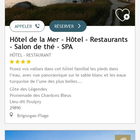
APPELER
RÉSERVER
Hôtel de la Mer - Hôtel - Restaurants
- Salon de thé - SPA
HÔTEL - RESTAURANT
Posez vos valises dans cet hôtel familial les pieds dans
l’eau, avec vue panoramique sur le sable blanc et les eaux
turquoise de l’une des plus belles...
Côte des Légendes
Promenade des Chardons Bleus
Lieu-dit Poulpry
29890
Brignogan-Plage