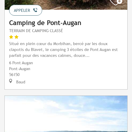
APPELER
Camping de Pont-Augan
TERRAIN DE CAMPING CLASSÉ
Situé en plein cœur du Morbihan, bercé par les doux
clapotis du Blavet, le camping 3 étoiles de Pont Augan est
parfait pour des vacances calmes, douce...
6 Pont Augan
Pont-Augan
56150
Baud