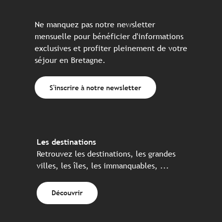
Ne manquez pas notre newsletter
mensuelle pour bénéficier d'informations
exclusives et profiter pleinement de votre
séjour en Bretagne.
S'inscrire à notre newsletter
Les destinations
Retrouvez les destinations, les grandes
villes, les îles, les immanquables, ...
Découvrir