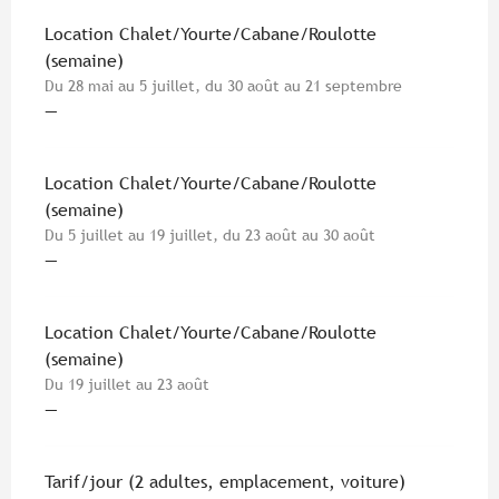
Location Chalet/Yourte/Cabane/Roulotte
(semaine)
Du 28 mai au 5 juillet, du 30 août au 21 septembre
—
Location Chalet/Yourte/Cabane/Roulotte
(semaine)
Du 5 juillet au 19 juillet, du 23 août au 30 août
—
Location Chalet/Yourte/Cabane/Roulotte
(semaine)
Du 19 juillet au 23 août
—
Tarif/jour (2 adultes, emplacement, voiture)