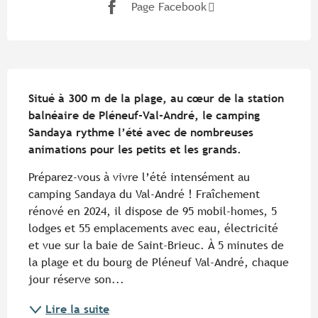
Page Facebook
Description
Situé à 300 m de la plage, au cœur de la station 
balnéaire de Pléneuf-Val-André, le camping 
Sandaya rythme l’été avec de nombreuses 
animations pour les petits et les grands.
Préparez-vous à vivre l’été intensément au 
camping Sandaya du Val-André ! Fraîchement 
rénové en 2024, il dispose de 95 mobil-homes, 5 
lodges et 55 emplacements avec eau, électricité 
et vue sur la baie de Saint-Brieuc. À 5 minutes de 
la plage et du bourg de Pléneuf Val-André, chaque 
jour réserve son...
Lire la suite