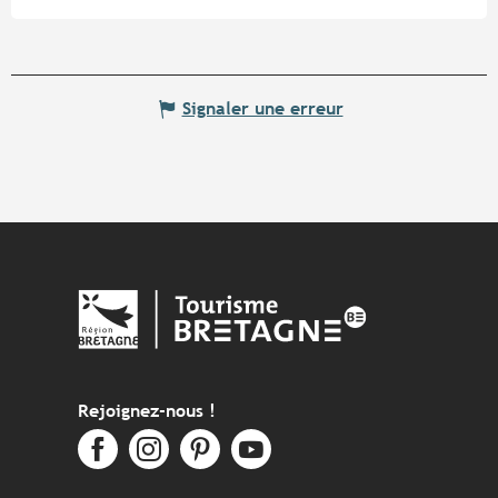
Signaler une erreur
Rejoignez-nous !