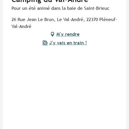
Pour un été animé dans la baie de Saint-Brieuc
26 Rue Jean Le Brun, Le Val-André, 22370 Pléneuf-
Val-André
M'y rendre
J'y vais en train !