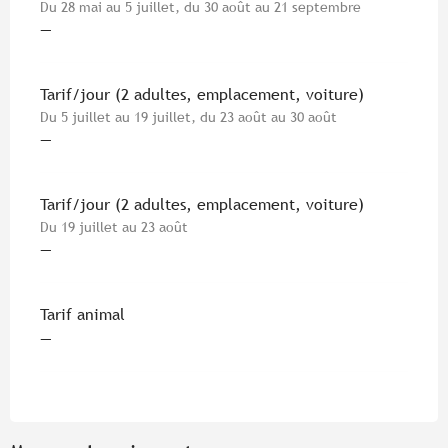
Du 28 mai au 5 juillet, du 30 août au 21 septembre
—
Tarif/jour (2 adultes, emplacement, voiture)
Du 5 juillet au 19 juillet, du 23 août au 30 août
—
Tarif/jour (2 adultes, emplacement, voiture)
Du 19 juillet au 23 août
—
Tarif animal
—