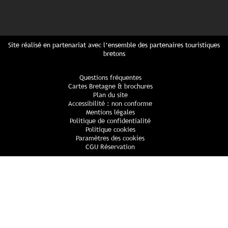
Site réalisé en partenariat avec l’ensemble des partenaires touristiques
bretons
Questions fréquentes
Cartes Bretagne & brochures
Plan du site
Accessibilité : non conforme
Mentions légales
Politique de confidentialité
Politique cookies
Paramètres des cookies
CGU Réservation