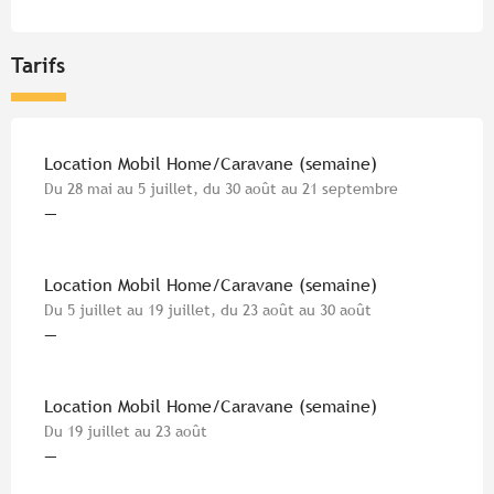
Tarifs
Tarifs 2026
Location Mobil Home/Caravane (semaine)
Du 28 mai au 5 juillet, du 30 août au 21 septembre
—
Location Mobil Home/Caravane (semaine)
Du 5 juillet au 19 juillet, du 23 août au 30 août
—
Location Mobil Home/Caravane (semaine)
Du 19 juillet au 23 août
—