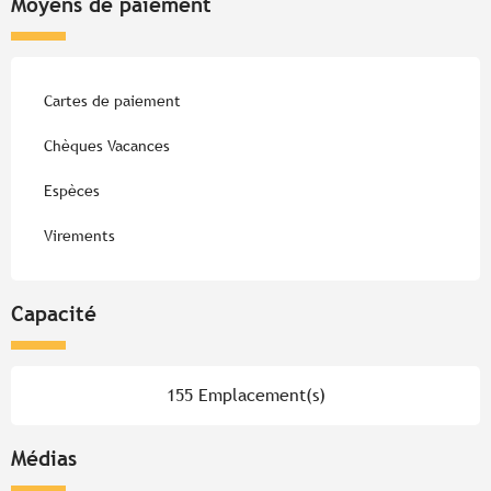
Moyens de paiement
Cartes de paiement
Chèques Vacances
Espèces
Virements
Capacité
155 Emplacement(s)
Médias