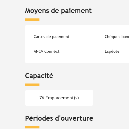
Moyens de paiement
Cartes de paiement
Chèques banc
ANCV Connect
Espèces
Capacité
76 Emplacement(s)
Périodes d'ouverture