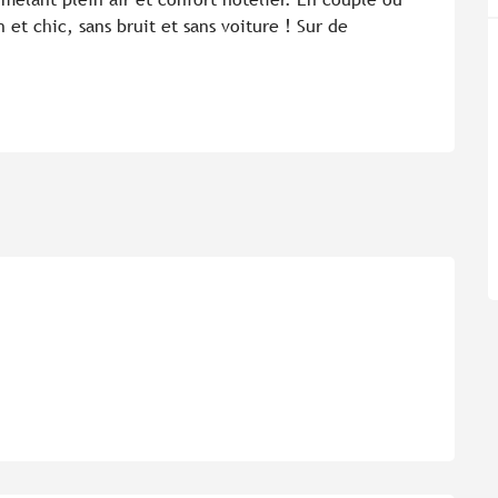
t chic, sans bruit et sans voiture ! Sur de 