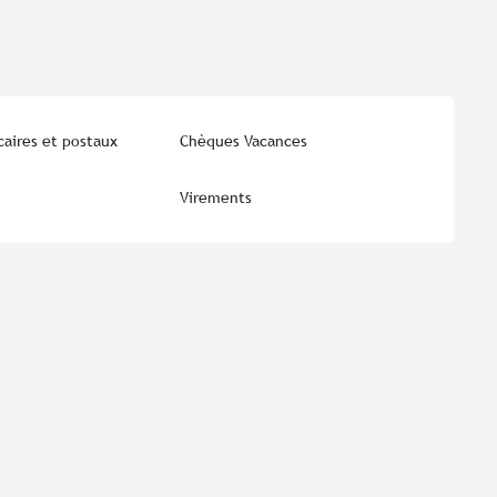
aires et postaux
Chèques Vacances
Virements