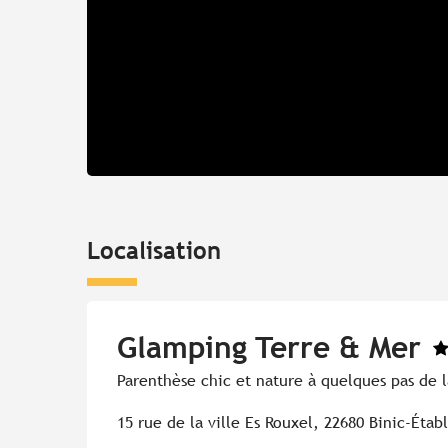
Localisation
Glamping Terre & Mer
Parenthèse chic et nature à quelques pas de 
15 rue de la ville Es Rouxel, 22680 Binic-Étab