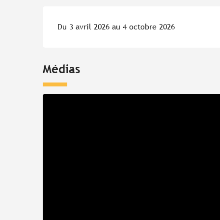
Du 3 avril 2026 au 4 octobre 2026
Médias