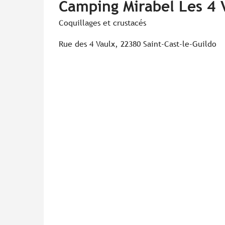
Camping Mirabel Les 4 
Coquillages et crustacés
Rue des 4 Vaulx, 22380 Saint-Cast-le-Guildo