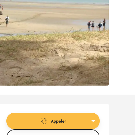
Ouverture et coordonnées
Appeler