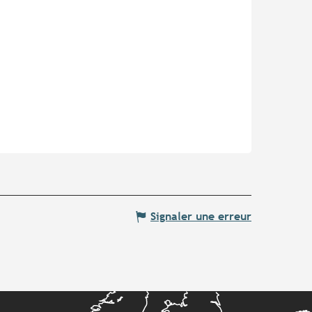
Signaler une erreur