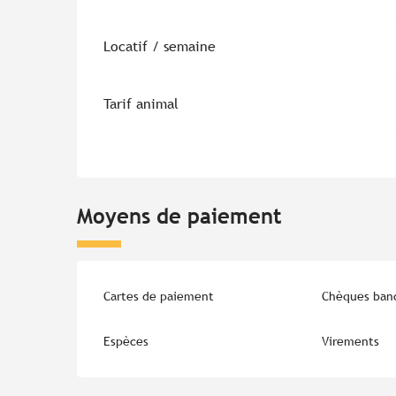
Locatif / semaine
Tarif animal
Moyens de paiement
Cartes de paiement
Chèques banc
Espèces
Virements