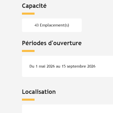
Capacité
43 Emplacement(s)
Périodes d'ouverture
Du 1 mai 2026 au 15 septembre 2026
Localisation