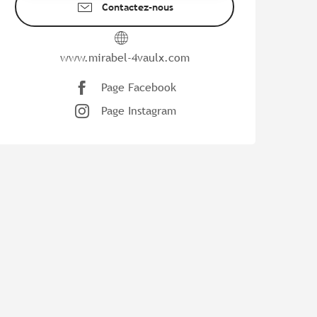
Contactez-nous
www.mirabel-4vaulx.com
Page Facebook
Page Instagram