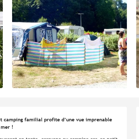
t camping familial profite d’une vue imprenable 
 mer !