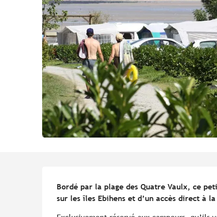
Description
Bordé par la plage des Quatre Vaulx, ce peti
sur les îles Ebihens et d’un accès direct à la