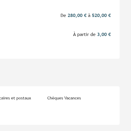
De
280,00 €
à
520,00 €
À partir de
3,00 €
aires et postaux
Chèques Vacances