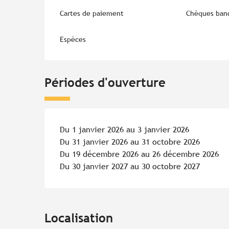
Cartes de paiement
Chèques banc
Espèces
Périodes d'ouverture
Du 1 janvier 2026 au 3 janvier 2026
Du 31 janvier 2026 au 31 octobre 2026
Du 19 décembre 2026 au 26 décembre 2026
Du 30 janvier 2027 au 30 octobre 2027
Localisation