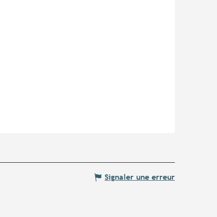
Signaler une erreur