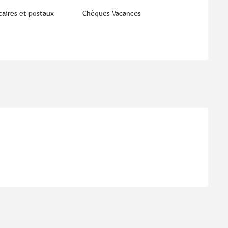
aires et postaux
Chèques Vacances