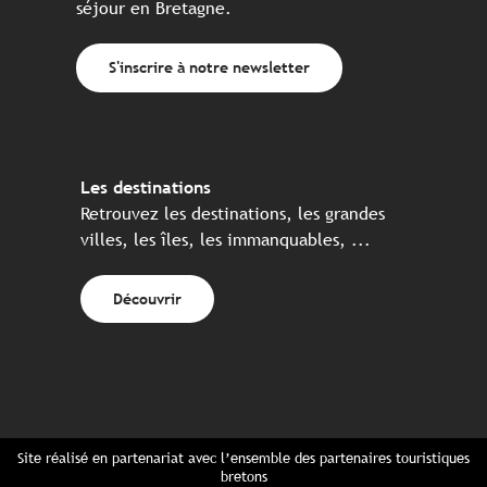
séjour en Bretagne.
S'inscrire à notre newsletter
Les destinations
Retrouvez les destinations, les grandes
villes, les îles, les immanquables, ...
Découvrir
Site réalisé en partenariat avec l’ensemble des partenaires touristiques
bretons