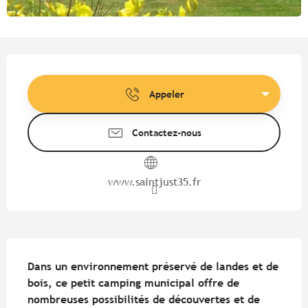
Ouverture et coordonnées
Appeler
Contactez-nous
www.saintjust35.fr
Description
Dans un environnement préservé de landes et de 
bois, ce petit camping municipal offre de 
nombreuses possibilités de découvertes et de 