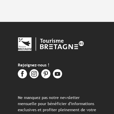
Rejoignez-nous !
Ne manquez pas notre newsletter
mensuelle pour bénéficier d'informations
exclusives et profiter pleinement de votre