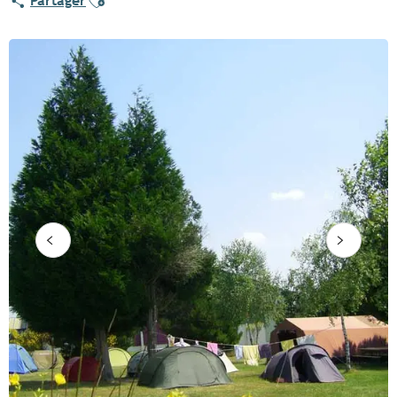
Partager