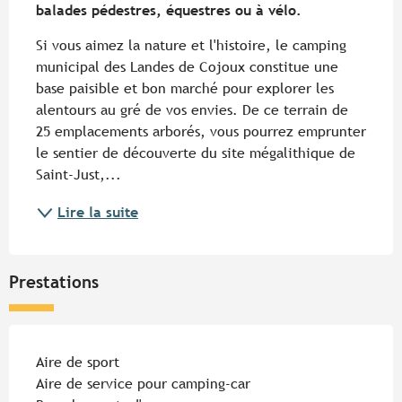
balades pédestres, équestres ou à vélo.
Si vous aimez la nature et l'histoire, le camping 
municipal des Landes de Cojoux constitue une 
base paisible et bon marché pour explorer les 
alentours au gré de vos envies. De ce terrain de 
25 emplacements arborés, vous pourrez emprunter 
le sentier de découverte du site mégalithique de 
Saint-Just,...
Lire la suite
Prestations
Aire de sport
Aire de service pour camping-car