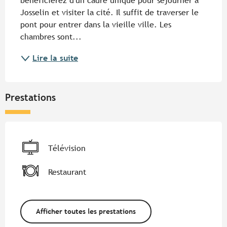
bénéficierez d'un cadre unique pour séjourner à 
Josselin et visiter la cité. Il suffit de traverser le 
pont pour entrer dans la vieille ville. Les 
chambres sont...
Lire la suite
Prestations
Télévision
Restaurant
Afficher toutes les prestations