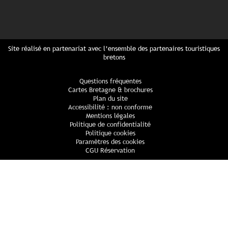
Site réalisé en partenariat avec l’ensemble des partenaires touristiques
bretons
Questions fréquentes
Cartes Bretagne & brochures
Plan du site
Accessibilité : non conforme
Mentions légales
Politique de confidentialité
Politique cookies
Paramètres des cookies
CGU Réservation