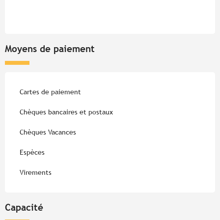
Moyens de paiement
Cartes de paiement
Chèques bancaires et postaux
Chèques Vacances
Espèces
Virements
Capacité