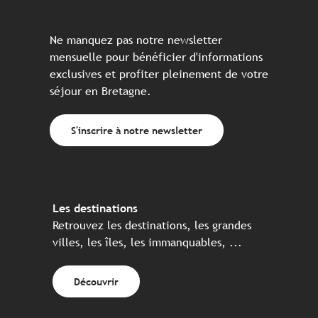
Ne manquez pas notre newsletter
mensuelle pour bénéficier d'informations
exclusives et profiter pleinement de votre
séjour en Bretagne.
S'inscrire à notre newsletter
Les destinations
Retrouvez les destinations, les grandes
villes, les îles, les immanquables, ...
Découvrir