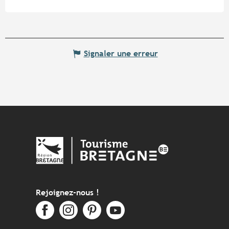
Signaler une erreur
Rejoignez-nous !