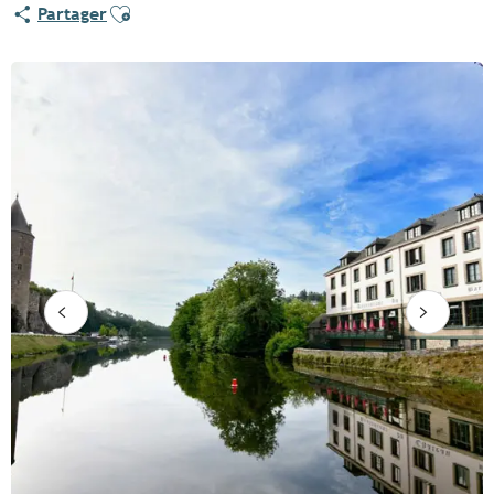
Ajouter aux favoris
Partager