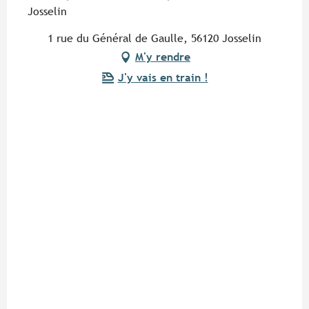
Josselin
1 rue du Général de Gaulle, 56120 Josselin
M'y rendre
J'y vais en train !