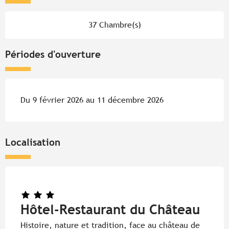
37 Chambre(s)
Périodes d'ouverture
Du 9 février 2026 au 11 décembre 2026
Localisation
Hôtel-Restaurant du Château
Histoire, nature et tradition, face au château de