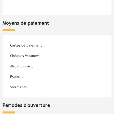
Moyens de paiement
Cartes de paiement
Chèques Vacances
ANCV Connect
Espèces
Virements
Périodes d'ouverture