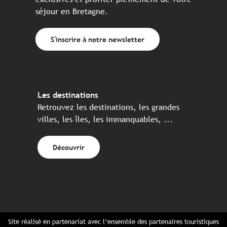
séjour en Bretagne.
S'inscrire à notre newsletter
Les destinations
Retrouvez les destinations, les grandes
villes, les îles, les immanquables, ...
Découvrir
Site réalisé en partenariat avec l’ensemble des partenaires touristiques