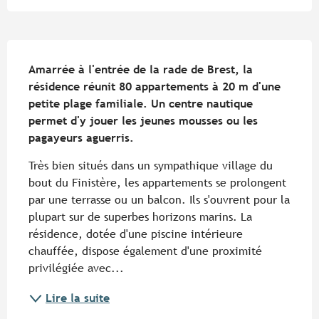
Description
Amarrée à l'entrée de la rade de Brest, la 
résidence réunit 80 appartements à 20 m d'une 
petite plage familiale. Un centre nautique 
permet d'y jouer les jeunes mousses ou les 
pagayeurs aguerris.
Très bien situés dans un sympathique village du 
bout du Finistère, les appartements se prolongent 
par une terrasse ou un balcon. Ils s'ouvrent pour la 
plupart sur de superbes horizons marins. La 
résidence, dotée d'une piscine intérieure 
chauffée, dispose également d'une proximité 
privilégiée avec...
Lire la suite