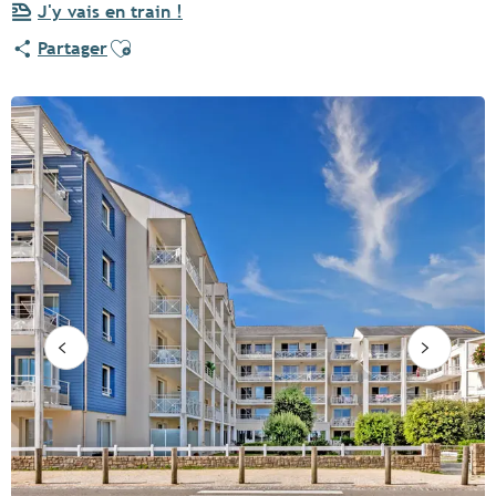
J'y vais en train !
Ajouter aux favoris
Partager