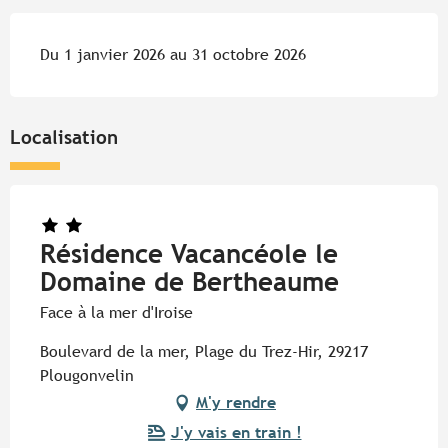
Du 1 janvier 2026 au 31 octobre 2026
Localisation
Résidence Vacancéole le
Domaine de Bertheaume
Face à la mer d'Iroise
Boulevard de la mer, Plage du Trez-Hir, 29217
Plougonvelin
M'y rendre
J'y vais en train !