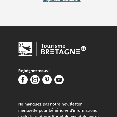
Rejoignez-nous !
Ne manquez pas notre newsletter
mensuelle pour bénéficier d'informations
exclusives et profiter pleinement de votre