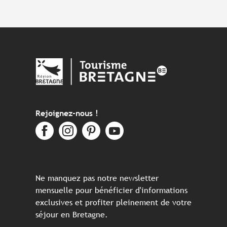
Rejoignez-nous !
Ne manquez pas notre newsletter
mensuelle pour bénéficier d'informations
exclusives et profiter pleinement de votre
séjour en Bretagne.