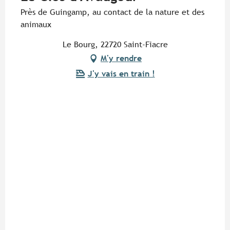
Près de Guingamp, au contact de la nature et des
animaux
Le Bourg, 22720 Saint-Fiacre
M'y rendre
J'y vais en train !