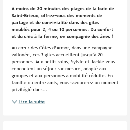
Description
À moins de 30 minutes des plages de la baie de 
Saint-Brieuc, offrez-vous des moments de 
partage et de convivialité dans des gites 
meublés pour 2, 4 ou 10 personnes. Du confort 
et du chic à la ferme, en compagnie des ânes !
Au cœur des Côtes d’Armor, dans une campagne 
vallonée, ces 3 gites accueillent jusqu’à 20 
personnes. Aux petits soins, Sylvie et Jackie vous 
concoctent un séjour sur mesure, adapté aux 
groupes et aux personnes à mobilité réduite. En 
famille ou entre amis, vous savourerez un moment 
privilégié dans...
Lire la suite