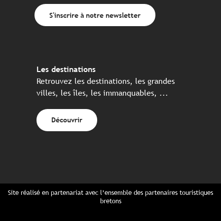
S'inscrire à notre newsletter
Les destinations
Retrouvez les destinations, les grandes
villes, les îles, les immanquables, ...
Découvrir
Site réalisé en partenariat avec l’ensemble des partenaires touristiques
bretons