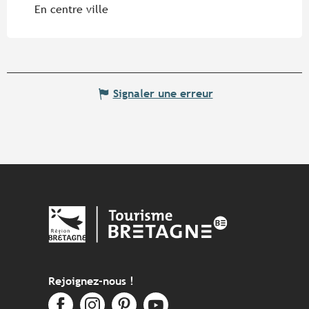
En centre ville
Signaler une erreur
Rejoignez-nous !