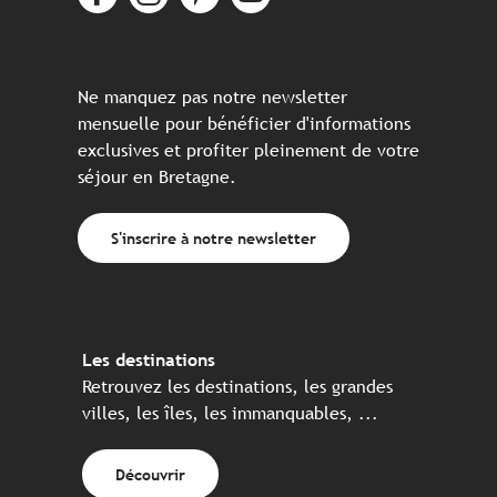
Ne manquez pas notre newsletter
mensuelle pour bénéficier d'informations
exclusives et profiter pleinement de votre
séjour en Bretagne.
S'inscrire à notre newsletter
Les destinations
Retrouvez les destinations, les grandes
villes, les îles, les immanquables, ...
Découvrir