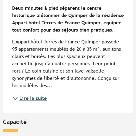
Description
Deux minutes à pied séparent le centre 
historique piétonnier de Quimper de la résidence 
Appart'hôtel Terres de France Quimper, équipée 
tout confort pour des séjours bien pratiques.
L'Appart'hôtel Terres de France Quimper possède 
95 appartements meublés de 20 à 35 m², aux tons 
clairs et boisés. Les plus spacieux peuvent 
accueillir jusqu’à quatre personnes. Leur point 
fort ? Le coin cuisine et son lave-vaisselle, 
synonymes de liberté et d’autonomie. Conçu sur 
les modèles des...
Lire la suite
Capacité