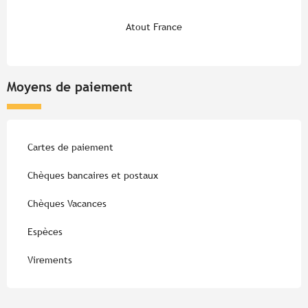
Atout France
Moyens de paiement
Cartes de paiement
Chèques bancaires et postaux
Chèques Vacances
Espèces
Virements