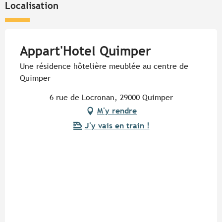
Localisation
Appart'Hotel Quimper
Une résidence hôtelière meublée au centre de
Quimper
6 rue de Locronan, 29000 Quimper
M'y rendre
J'y vais en train !