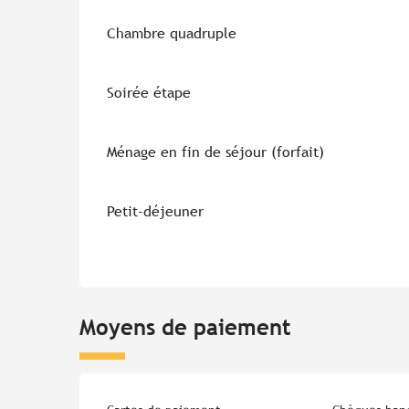
Chambre quadruple
Soirée étape
Ménage en fin de séjour (forfait)
Petit-déjeuner
Moyens de paiement