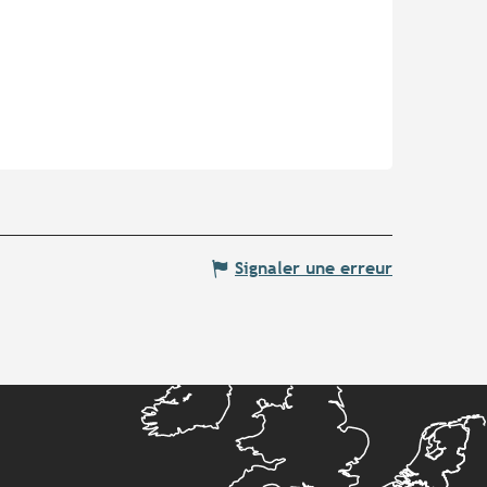
Signaler une erreur