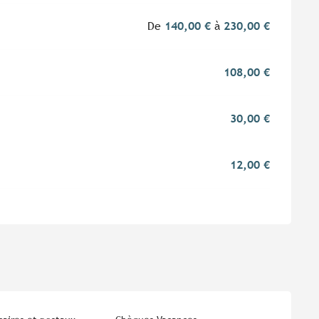
De
140,00 €
à
230,00 €
108,00 €
30,00 €
12,00 €