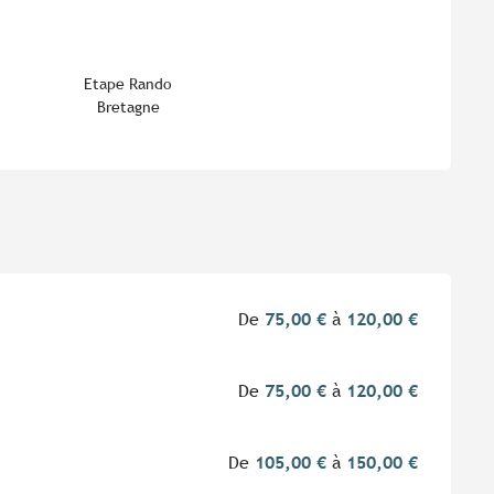
Etape Rando
Bretagne
De
75,00 €
à
120,00 €
De
75,00 €
à
120,00 €
De
105,00 €
à
150,00 €