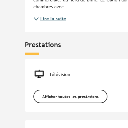
chambres avec...
Lire la suite
Prestations
Télévision
Afficher toutes les prestations
Offres de prestations