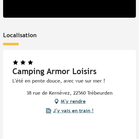
Localisation
Camping Armor Loisirs
L'été en pente douce, avec vue sur mer !
38 rue de Kernévez, 22560 Trébeurden
M'y rendre
J'y vais en train !