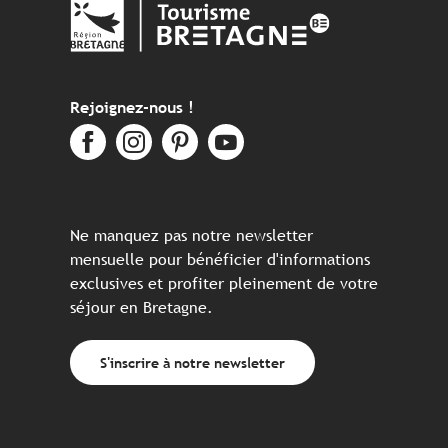
Rejoignez-nous !
Ne manquez pas notre newsletter
mensuelle pour bénéficier d'informations
exclusives et profiter pleinement de votre
séjour en Bretagne.
S'inscrire à notre newsletter