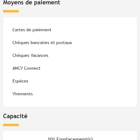
Moyens de paiement
Cartes de paiement
Chèques bancaires et postaux
Chèques Vacances
ANCV Connect
Espèces
Virements
Capacité
101 Emplacement(s)