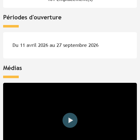
Périodes d'ouverture
Du 11 avril 2026 au 27 septembre 2026
Médias