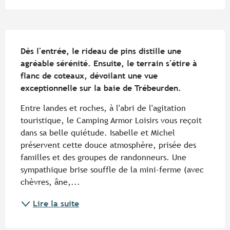
Description
Dès l'entrée, le rideau de pins distille une 
agréable sérénité. Ensuite, le terrain s'étire à 
flanc de coteaux, dévoilant une vue 
exceptionnelle sur la baie de Trébeurden.
Entre landes et roches, à l'abri de l'agitation 
touristique, le Camping Armor Loisirs vous reçoit 
dans sa belle quiétude. Isabelle et Michel 
préservent cette douce atmosphère, prisée des 
familles et des groupes de randonneurs. Une 
sympathique brise souffle de la mini-ferme (avec 
chèvres, âne,...
Lire la suite