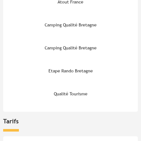
Atout France
Camping Qualité Bretagne
Camping Qualité Bretagne
Etape Rando Bretagne
Qualité Tourisme
Tarifs