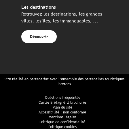
Les destinations
Retrouvez les destinations, les grandes
villes, les îles, les immanquables, ...
Découvrir
Site réalisé en partenariat avec l’ensemble des partenaires touristiques
bretons
Questions fréquentes
Cartes Bretagne & brochures
Plan du site
Accessibilité : non conforme
Mentions légales
Politique de confidentialité
Politique cookies