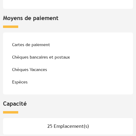
Moyens de paiement
Cartes de paiement
Chèques bancaires et postaux
Chèques Vacances
Espèces
Capacité
25 Emplacement(s)