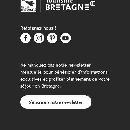
Rejoignez-nous !
Ne manquez pas notre newsletter
mensuelle pour bénéficier d'informations
exclusives et profiter pleinement de votre
séjour en Bretagne.
S'inscrire à notre newsletter