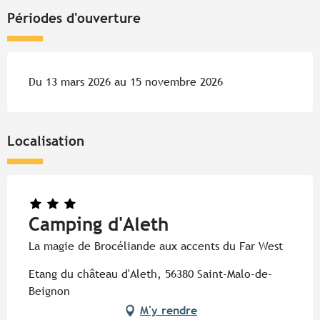
Périodes d'ouverture
Du 13 mars 2026 au 15 novembre 2026
Localisation
Camping d'Aleth
La magie de Brocéliande aux accents du Far West
Etang du château d'Aleth, 56380 Saint-Malo-de-
Beignon
M'y rendre