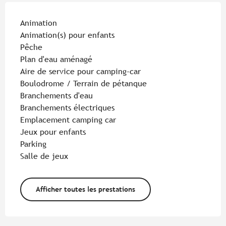
Animation
Animation(s) pour enfants
Pêche
Plan d'eau aménagé
Aire de service pour camping-car
Boulodrome / Terrain de pétanque
Branchements d'eau
Branchements électriques
Emplacement camping car
Jeux pour enfants
Parking
Salle de jeux
Afficher toutes les prestations