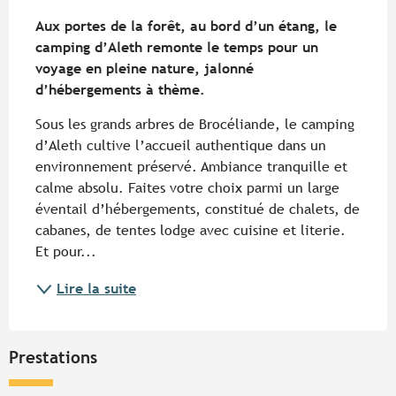
Description
Aux portes de la forêt, au bord d’un étang, le 
camping d’Aleth remonte le temps pour un 
voyage en pleine nature, jalonné 
d’hébergements à thème.
Sous les grands arbres de Brocéliande, le camping 
d’Aleth cultive l’accueil authentique dans un 
environnement préservé. Ambiance tranquille et 
calme absolu. Faites votre choix parmi un large 
éventail d’hébergements, constitué de chalets, de 
cabanes, de tentes lodge avec cuisine et literie. 
Et pour...
Lire la suite
Prestations